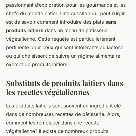
passionnant d’exploration pour les gourmands et les
chefs du monde entier. Une question qui peut surgir
est de savoir comment introduire des plats
sans
produits laitiers
dans un menu de pâtisserie
végétalienne. Cette requête est particulièrement
pertinente pour ceux qui sont intolérants au lactose
ou qui choisissent de suivre un régime alimentaire
exempt de produits laitiers.
Substituts de produits laitiers dans
les recettes végétaliennes
Les produits laitiers sont souvent un ingrédient clé
dans de nombreuses recettes de pâtisserie. Alors,
comment les remplacer dans une recette
végétalienne? Il existe de nombreux produits