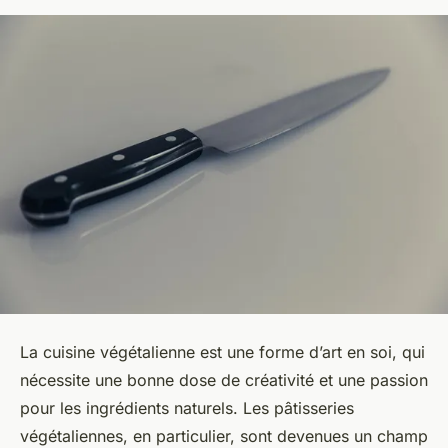
La cuisine végétalienne est une forme d’art en soi, qui
nécessite une bonne dose de créativité et une passion
pour les ingrédients naturels. Les pâtisseries
végétaliennes, en particulier, sont devenues un champ