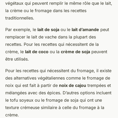
végétaux qui peuvent remplir le même rôle que le lait,
la crème ou le fromage dans les recettes
traditionnelles.
Par exemple, le
lait de soja
ou le
lait d’amande
peut
remplacer le lait de vache dans la plupart des
recettes. Pour les recettes qui nécessitent de la
crème, le
lait de coco
ou la
crème de soja
peuvent
être utilisés.
Pour les recettes qui nécessitent du fromage, il existe
des alternatives végétaliennes comme le fromage de
noix qui est fait à partir de
noix de cajou
trempées et
mélangées avec des épices. D’autres options incluent
le tofu soyeux ou le fromage de soja qui ont une
texture crémeuse similaire à celle du fromage à la
crème.