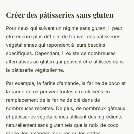
Créer des pâtisseries sans gluten
Pour ceux qui suivent un régime sans gluten, il peut
être encore plus difficile de trouver des pâtisseries
végétaliennes qui répondent à leurs besoins
spécifiques. Cependant, il existe de nombreuses
alternatives au gluten qui peuvent être utilisées dans
la pâtisserie végétalienne.
Par exemple, la farine d’amande, la farine de coco et
la farine de riz peuvent toutes être utilisées en
remplacement de la farine de blé dans de
nombreuses recettes. De plus, de nombreux gâteaux
et pâtisseries végétaliennes utilisent des ingrédients
naturellement sans gluten tels que la noix de coco
râpée, les amandes moulues ou les dattes.