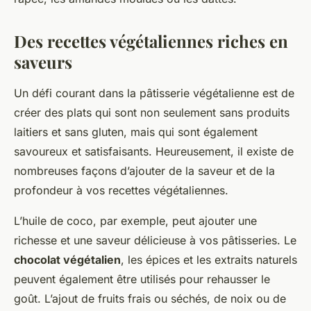
Des recettes végétaliennes riches en
saveurs
Un défi courant dans la pâtisserie végétalienne est de
créer des plats qui sont non seulement sans produits
laitiers et sans gluten, mais qui sont également
savoureux et satisfaisants. Heureusement, il existe de
nombreuses façons d’ajouter de la saveur et de la
profondeur à vos recettes végétaliennes.
L’huile de coco, par exemple, peut ajouter une
richesse et une saveur délicieuse à vos pâtisseries. Le
chocolat végétalien
, les épices et les extraits naturels
peuvent également être utilisés pour rehausser le
goût. L’ajout de fruits frais ou séchés, de noix ou de