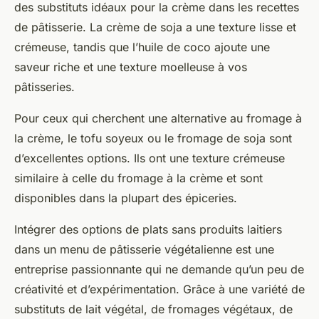
des substituts idéaux pour la crème dans les recettes
de pâtisserie. La crème de soja a une texture lisse et
crémeuse, tandis que l’huile de coco ajoute une
saveur riche et une texture moelleuse à vos
pâtisseries.
Pour ceux qui cherchent une alternative au fromage à
la crème, le tofu soyeux ou le fromage de soja sont
d’excellentes options. Ils ont une texture crémeuse
similaire à celle du fromage à la crème et sont
disponibles dans la plupart des épiceries.
Intégrer des options de plats sans produits laitiers
dans un menu de pâtisserie végétalienne est une
entreprise passionnante qui ne demande qu’un peu de
créativité et d’expérimentation. Grâce à une variété de
substituts de lait végétal, de fromages végétaux, de