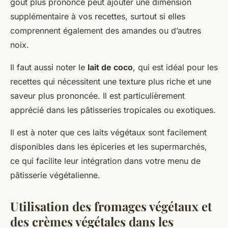
goût plus prononcé peut ajouter une dimension
supplémentaire à vos recettes, surtout si elles
comprennent également des amandes ou d’autres
noix.
Il faut aussi noter le
lait de coco
, qui est idéal pour les
recettes qui nécessitent une texture plus riche et une
saveur plus prononcée. Il est particulièrement
apprécié dans les pâtisseries tropicales ou exotiques.
Il est à noter que ces laits végétaux sont facilement
disponibles dans les épiceries et les supermarchés,
ce qui facilite leur intégration dans votre menu de
pâtisserie végétalienne.
Utilisation des fromages végétaux et
des crèmes végétales dans les