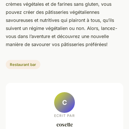
crèmes végétales et de farines sans gluten, vous
pouvez créer des pâtisseries végétaliennes
savoureuses et nutritives qui plairont à tous, qu’ils
suivent un régime végétalien ou non. Alors, lancez-
vous dans l’aventure et découvrez une nouvelle
manière de savourer vos pâtisseries préférées!
Restaurant bar
C
ECRIT PAR
cosette