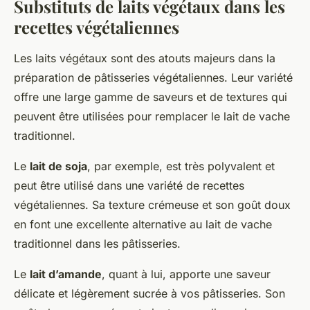
Substituts de laits végétaux dans les
recettes végétaliennes
Les laits végétaux sont des atouts majeurs dans la
préparation de pâtisseries végétaliennes. Leur variété
offre une large gamme de saveurs et de textures qui
peuvent être utilisées pour remplacer le lait de vache
traditionnel.
Le
lait de soja
, par exemple, est très polyvalent et
peut être utilisé dans une variété de recettes
végétaliennes. Sa texture crémeuse et son goût doux
en font une excellente alternative au lait de vache
traditionnel dans les pâtisseries.
Le
lait d’amande
, quant à lui, apporte une saveur
délicate et légèrement sucrée à vos pâtisseries. Son