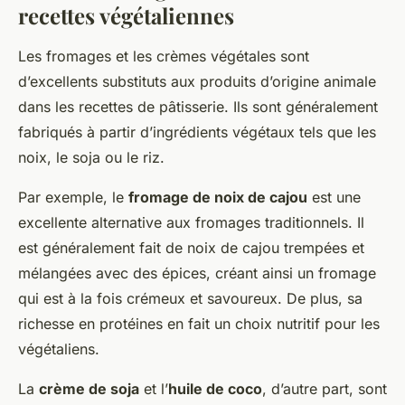
recettes végétaliennes
Les fromages et les crèmes végétales sont
d’excellents substituts aux produits d’origine animale
dans les recettes de pâtisserie. Ils sont généralement
fabriqués à partir d’ingrédients végétaux tels que les
noix, le soja ou le riz.
Par exemple, le
fromage de noix de cajou
est une
excellente alternative aux fromages traditionnels. Il
est généralement fait de noix de cajou trempées et
mélangées avec des épices, créant ainsi un fromage
qui est à la fois crémeux et savoureux. De plus, sa
richesse en protéines en fait un choix nutritif pour les
végétaliens.
La
crème de soja
et l’
huile de coco
, d’autre part, sont