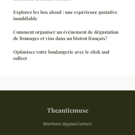
Explorez les box alcool : une expérience gustative
inoubliable
Comment organiser un événement de dégustation
de fromages et vins dans un bistrot français?
Optimisez votre boulangerie avec le click and
collect
Theanticmuse
Mentions légales
Contact