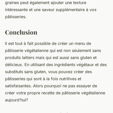
graines peut également ajouter une texture
intéressante et une saveur supplémentaire à vos
pâtisseries.
Conclusion
Il est tout à fait possible de créer un menu de
pâtisserie végétalienne qui est non seulement sans
produits laitiers mais qui est aussi sans gluten et
délicieux. En utilisant des ingrédients végétaux et des
substituts sans gluten, vous pouvez créer des
pâtisseries qui sont à la fois nutritives et
satisfaisantes. Alors pourquoi ne pas essayer de
créer votre propre recette de pâtisserie végétalienne
aujourd’hui?