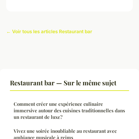
← Voir tous les articles Restaurant bar
Restaurant bar — Sur le même sujet
Comment créer une expérience culinaire
immersive autour des cuisines traditionnelles dans
un restaurant de luxe?
Vivez une soirée inoubliable au restaurant avec
ambiance musicale à reims