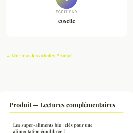
ECRIT PAR
cosette
← Voir tous les articles Produit
Produit — Lectures complémentaires
Les super-aliments bio : clés pour une
alimentation équilibrée !