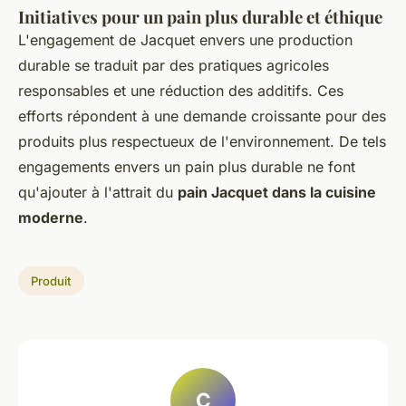
Initiatives pour un pain plus durable et éthique
L'engagement de Jacquet envers une production
durable se traduit par des pratiques agricoles
responsables et une réduction des additifs. Ces
efforts répondent à une demande croissante pour des
produits plus respectueux de l'environnement. De tels
engagements envers un pain plus durable ne font
qu'ajouter à l'attrait du
pain Jacquet dans la cuisine
moderne
.
Produit
C