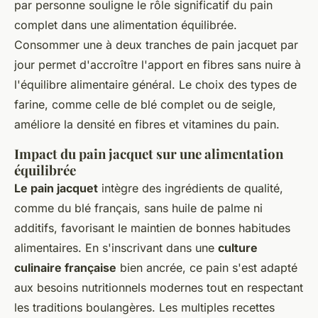
par personne souligne le rôle significatif du pain
complet dans une alimentation équilibrée.
Consommer une à deux tranches de pain jacquet par
jour permet d'accroître l'apport en fibres sans nuire à
l'équilibre alimentaire général. Le choix des types de
farine, comme celle de blé complet ou de seigle,
améliore la densité en fibres et vitamines du pain.
Impact du pain jacquet sur une alimentation
équilibrée
Le pain jacquet
intègre des ingrédients de qualité,
comme du blé français, sans huile de palme ni
additifs, favorisant le maintien de bonnes habitudes
alimentaires. En s'inscrivant dans une
culture
culinaire française
bien ancrée, ce pain s'est adapté
aux besoins nutritionnels modernes tout en respectant
les traditions boulangères. Les multiples recettes