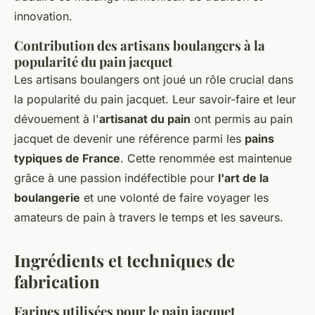
innovation.
Contribution des artisans boulangers à la
popularité du pain jacquet
Les artisans boulangers ont joué un rôle crucial dans
la popularité du pain jacquet. Leur savoir-faire et leur
dévouement à l'
artisanat du pain
ont permis au pain
jacquet de devenir une référence parmi les
pains
typiques de France
. Cette renommée est maintenue
grâce à une passion indéfectible pour
l'art de la
boulangerie
et une volonté de faire voyager les
amateurs de pain à travers le temps et les saveurs.
Ingrédients et techniques de
fabrication
Farines utilisées pour le pain jacquet