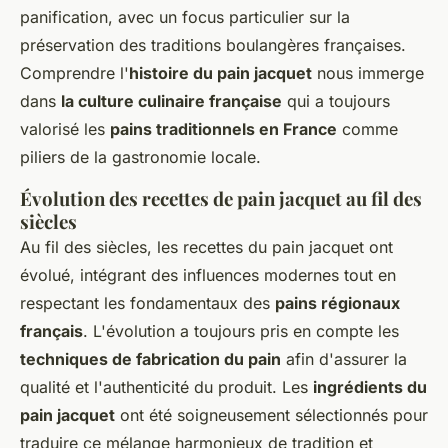
panification, avec un focus particulier sur la
préservation des traditions boulangères françaises.
Comprendre l'
histoire du pain jacquet
nous immerge
dans
la culture culinaire française
qui a toujours
valorisé les
pains traditionnels en France
comme
piliers de la gastronomie locale.
Évolution des recettes de pain jacquet au fil des
siècles
Au fil des siècles, les recettes du pain jacquet ont
évolué, intégrant des influences modernes tout en
respectant les fondamentaux des
pains régionaux
français
. L'évolution a toujours pris en compte les
techniques de fabrication du pain
afin d'assurer la
qualité et l'authenticité du produit. Les
ingrédients du
pain jacquet
ont été soigneusement sélectionnés pour
traduire ce mélange harmonieux de tradition et