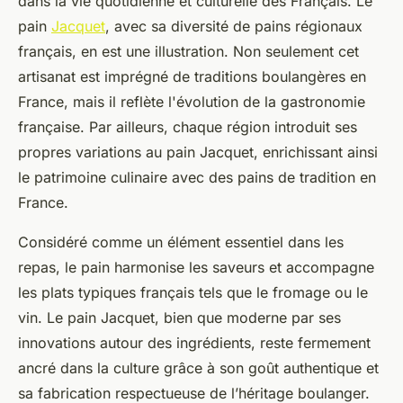
dans la vie quotidienne et culturelle des Français. Le
pain
Jacquet
, avec sa diversité de pains régionaux
français, en est une illustration. Non seulement cet
artisanat est imprégné de traditions boulangères en
France, mais il reflète l'évolution de la gastronomie
française. Par ailleurs, chaque région introduit ses
propres variations au pain Jacquet, enrichissant ainsi
le patrimoine culinaire avec des pains de tradition en
France.
Considéré comme un élément essentiel dans les
repas, le pain harmonise les saveurs et accompagne
les plats typiques français tels que le fromage ou le
vin. Le pain Jacquet, bien que moderne par ses
innovations autour des ingrédients, reste fermement
ancré dans la culture grâce à son goût authentique et
sa fabrication respectueuse de l’héritage boulanger.