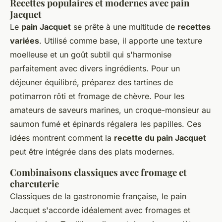
Recettes populaires et modernes avec pain
Jacquet
Le
pain Jacquet
se prête à une multitude de
recettes
variées
. Utilisé comme base, il apporte une texture
moelleuse et un goût subtil qui s'harmonise
parfaitement avec divers ingrédients. Pour un
déjeuner équilibré, préparez des tartines de
potimarron rôti et fromage de chèvre. Pour les
amateurs de saveurs marines, un croque-monsieur au
saumon fumé et épinards régalera les papilles. Ces
idées montrent comment la
recette du pain Jacquet
peut être intégrée dans des plats modernes.
Combinaisons classiques avec fromage et
charcuterie
Classiques de la gastronomie française, le pain
Jacquet s'accorde idéalement avec fromages et