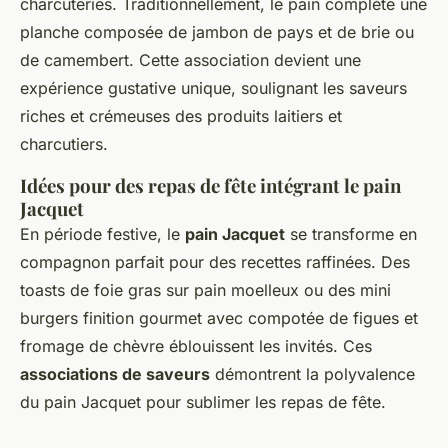
charcuteries. Traditionnellement, le pain complète une
planche composée de jambon de pays et de brie ou
de camembert. Cette association devient une
expérience gustative unique, soulignant les saveurs
riches et crémeuses des produits laitiers et
charcutiers.
Idées pour des repas de fête intégrant le pain
Jacquet
En période festive, le
pain Jacquet
se transforme en
compagnon parfait pour des recettes raffinées. Des
toasts de foie gras sur pain moelleux ou des mini
burgers finition gourmet avec compotée de figues et
fromage de chèvre éblouissent les invités. Ces
associations de saveurs
démontrent la polyvalence
du pain Jacquet pour sublimer les repas de fête.