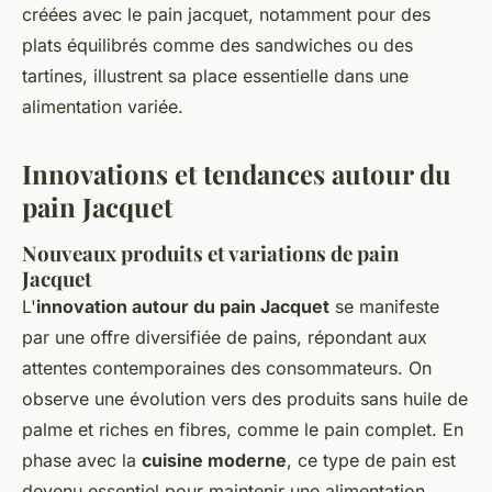
créées avec le pain jacquet, notamment pour des
plats équilibrés comme des sandwiches ou des
tartines, illustrent sa place essentielle dans une
alimentation variée.
Innovations et tendances autour du
pain Jacquet
Nouveaux produits et variations de pain
Jacquet
L'
innovation autour du pain Jacquet
se manifeste
par une offre diversifiée de pains, répondant aux
attentes contemporaines des consommateurs. On
observe une évolution vers des produits sans huile de
palme et riches en fibres, comme le pain complet. En
phase avec la
cuisine moderne
, ce type de pain est
devenu essentiel pour maintenir une alimentation