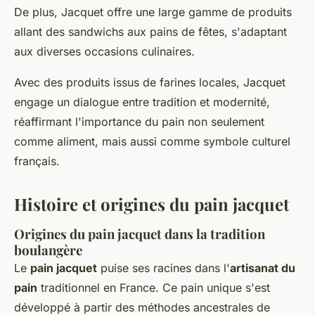
De plus, Jacquet offre une large gamme de produits
allant des sandwichs aux pains de fêtes, s'adaptant
aux diverses occasions culinaires.
Avec des produits issus de farines locales, Jacquet
engage un dialogue entre tradition et modernité,
réaffirmant l'importance du pain non seulement
comme aliment, mais aussi comme symbole culturel
français.
Histoire et origines du pain jacquet
Origines du pain jacquet dans la tradition
boulangère
Le
pain jacquet
puise ses racines dans l'
artisanat du
pain
traditionnel en France. Ce pain unique s'est
développé à partir des méthodes ancestrales de