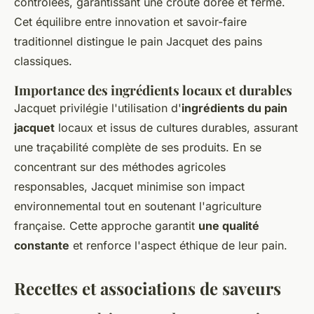
contrôlées, garantissant une croûte dorée et ferme.
Cet équilibre entre innovation et savoir-faire
traditionnel distingue le pain Jacquet des pains
classiques.
Importance des ingrédients locaux et durables
Jacquet privilégie l'utilisation d'
ingrédients du pain
jacquet
locaux et issus de cultures durables, assurant
une traçabilité complète de ses produits. En se
concentrant sur des méthodes agricoles
responsables, Jacquet minimise son impact
environnemental tout en soutenant l'agriculture
française. Cette approche garantit
une qualité
constante
et renforce l'aspect éthique de leur pain.
Recettes et associations de saveurs