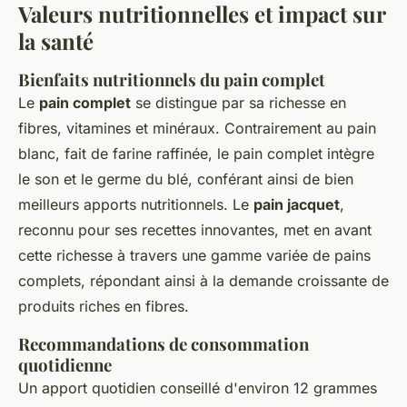
Valeurs nutritionnelles et impact sur
la santé
Bienfaits nutritionnels du pain complet
Le
pain complet
se distingue par sa richesse en
fibres, vitamines et minéraux. Contrairement au pain
blanc, fait de farine raffinée, le pain complet intègre
le son et le germe du blé, conférant ainsi de bien
meilleurs apports nutritionnels. Le
pain jacquet
,
reconnu pour ses recettes innovantes, met en avant
cette richesse à travers une gamme variée de pains
complets, répondant ainsi à la demande croissante de
produits riches en fibres.
Recommandations de consommation
quotidienne
Un apport quotidien conseillé d'environ 12 grammes