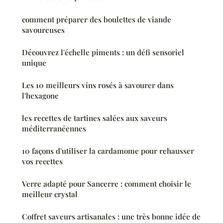
comment préparer des boulettes de viande
savoureuses
Découvrez l'échelle piments : un défi sensoriel
unique
Les 10 meilleurs vins rosés à savourer dans
l'hexagone
les recettes de tartines salées aux saveurs
méditerranéennes
10 façons d'utiliser la cardamome pour rehausser
vos recettes
Verre adapté pour Sancerre : comment choisir le
meilleur crystal
Coffret saveurs artisanales : une très bonne idée de