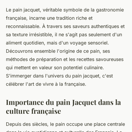
Le pain jacquet, véritable symbole de la gastronomie
française, incarne une tradition riche et
reconnaissable. À travers ses saveurs authentiques et
sa texture irrésistible, il ne s'agit pas seulement d'un
aliment quotidien, mais d'un voyage sensoriel.
Découvrons ensemble l'origine de ce pain, ses
méthodes de préparation et les recettes savoureuses
qui mettent en valeur son potentiel culinaire.
S'immerger dans l'univers du pain jacquet, c'est
célébrer l'art de vivre à la française.
Importance du pain Jacquet dans la
culture française
Depuis des siècles, le pain occupe une place centrale