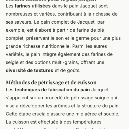
Les
farines utilisées
dans le pain Jacquet sont
nombreuses et variées, contribuant à la richesse de
ses saveurs. Le pain complet de Jacquet, par
exemple, est élaboré à partir de farine de blé
complet, préservant le son et le germe pour une plus
grande richesse nutritionnelle. Parmi les autres
variétés, le pain intègre également des farines de
seigle et des options multi-grains, offrant une
diversité de textures
et de goûts.
Méthodes de pétrissage et de cuisson
Les
techniques de fabrication du pain
Jacquet
s'appuient sur un procédé de pétrissage soigné qui
vise à développer les arômes et la structure du pain.
Cette étape cruciale assure une mie aérée et souple.
La cuisson est effectuée à des températures