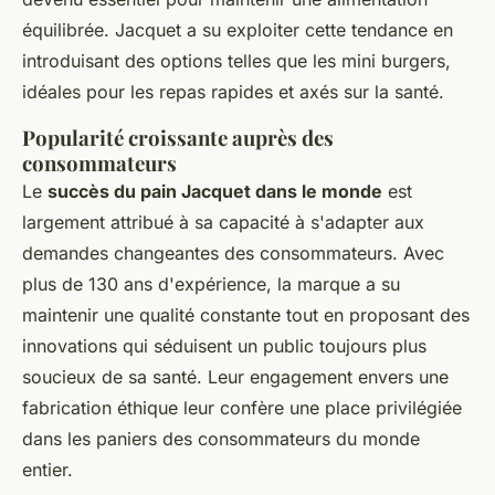
équilibrée. Jacquet a su exploiter cette tendance en
introduisant des options telles que les mini burgers,
idéales pour les repas rapides et axés sur la santé.
Popularité croissante auprès des
consommateurs
Le
succès du pain Jacquet dans le monde
est
largement attribué à sa capacité à s'adapter aux
demandes changeantes des consommateurs. Avec
plus de 130 ans d'expérience, la marque a su
maintenir une qualité constante tout en proposant des
innovations qui séduisent un public toujours plus
soucieux de sa santé. Leur engagement envers une
fabrication éthique leur confère une place privilégiée
dans les paniers des consommateurs du monde
entier.