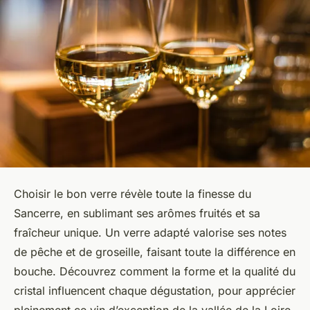
Choisir le bon verre révèle toute la finesse du
Sancerre, en sublimant ses arômes fruités et sa
fraîcheur unique. Un verre adapté valorise ses notes
de pêche et de groseille, faisant toute la différence en
bouche. Découvrez comment la forme et la qualité du
cristal influencent chaque dégustation, pour apprécier