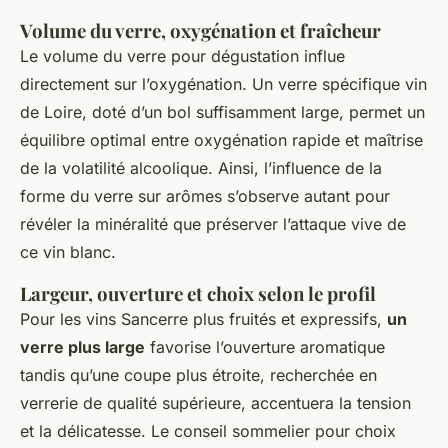
Volume du verre, oxygénation et fraîcheur
Le volume du verre pour dégustation influe
directement sur l’oxygénation. Un verre spécifique vin
de Loire, doté d’un bol suffisamment large, permet un
équilibre optimal entre oxygénation rapide et maîtrise
de la volatilité alcoolique. Ainsi, l’influence de la
forme du verre sur arômes s’observe autant pour
révéler la minéralité que préserver l’attaque vive de
ce vin blanc.
Largeur, ouverture et choix selon le profil
Pour les vins Sancerre plus fruités et expressifs,
un
verre plus large
favorise l’ouverture aromatique
tandis qu’une coupe plus étroite, recherchée en
verrerie de qualité supérieure, accentuera la tension
et la délicatesse. Le conseil sommelier pour choix