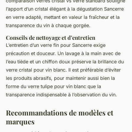
comparaison verres cristal vs verre standard souligne
l’apport d’un cristal élégant à la dégustation Sancerre
en verre adapté, mettant en valeur la fraîcheur et la
transparence du vin à chaque gorgée.
Conseils de nettoyage et d’entretien
L’entretien d’un verre fin pour Sancerre exige
précaution et douceur. Un lavage à la main avec de
l’eau tiède et un chiffon doux préserve la brillance du
verre cristal pour vin blanc. Il est préférable d’éviter
les produits abrasifs, pour maintenir aussi bien la
forme du verre tulipe pour vin blanc que la
transparence indispensable à l’observation du vin.
Recommandations de modèles et
marques