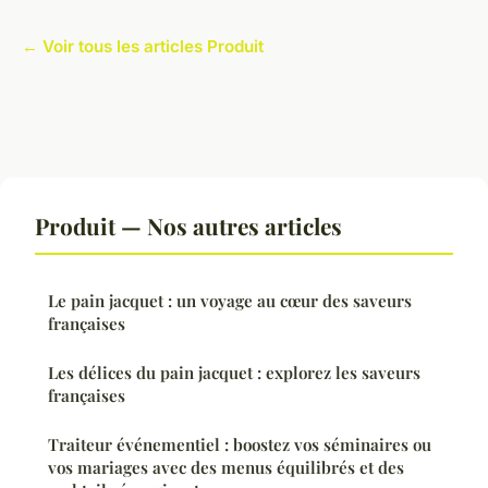
← Voir tous les articles Produit
Produit — Nos autres articles
Le pain jacquet : un voyage au cœur des saveurs
françaises
Les délices du pain jacquet : explorez les saveurs
françaises
Traiteur événementiel : boostez vos séminaires ou
vos mariages avec des menus équilibrés et des