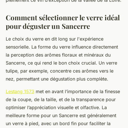
pleinement ce vin d’exception de la vallée de la Loire.
Comment sélectionner le verre idéal
pour déguster un Sancerre
Le choix du verre en dit long sur l'expérience
sensorielle. La forme du verre influence directement
la perception des arômes floraux et minéraux du
Sancerre, ce qui rend le bon choix crucial. Un verre
tulipe, par exemple, concentre ces arômes vers le
nez, permettant une dégustation plus complète.
Lestang 1573
met en avant l’importance de la finesse
de la coupe, de la taille, et de la transparence pour
optimiser l’appréciation visuelle et olfactive. La
meilleure forme pour un Sancerre est généralement
un verre à pied, avec un bord fin pour faciliter la