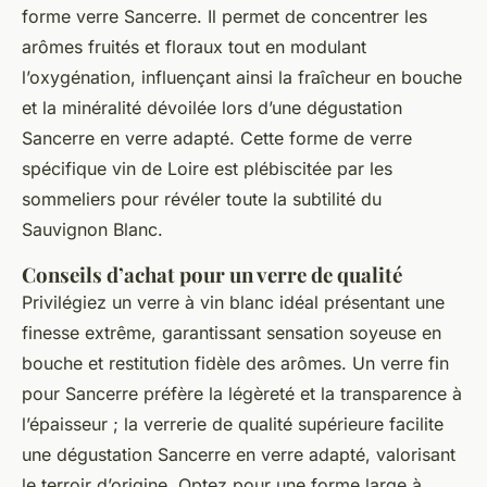
forme verre Sancerre. Il permet de concentrer les
arômes fruités et floraux tout en modulant
l’oxygénation, influençant ainsi la fraîcheur en bouche
et la minéralité dévoilée lors d’une dégustation
Sancerre en verre adapté. Cette forme de verre
spécifique vin de Loire est plébiscitée par les
sommeliers pour révéler toute la subtilité du
Sauvignon Blanc.
Conseils d’achat pour un verre de qualité
Privilégiez un verre à vin blanc idéal présentant une
finesse extrême, garantissant sensation soyeuse en
bouche et restitution fidèle des arômes. Un verre fin
pour Sancerre préfère la légèreté et la transparence à
l’épaisseur ; la verrerie de qualité supérieure facilite
une dégustation Sancerre en verre adapté, valorisant
le terroir d’origine. Optez pour une forme large à