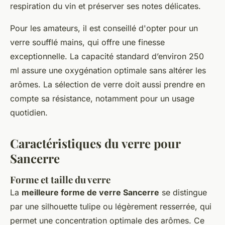
respiration du vin et préserver ses notes délicates.
Pour les amateurs, il est conseillé d'opter pour un
verre soufflé mains, qui offre une finesse
exceptionnelle. La capacité standard d’environ 250
ml assure une oxygénation optimale sans altérer les
arômes. La sélection de verre doit aussi prendre en
compte sa résistance, notamment pour un usage
quotidien.
Caractéristiques du verre pour
Sancerre
Forme et taille du verre
La
meilleure forme de verre Sancerre
se distingue
par une silhouette tulipe ou légèrement resserrée, qui
permet une concentration optimale des arômes. Ce