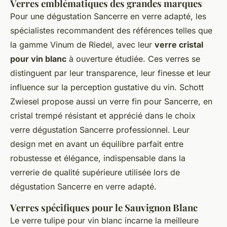
Verres emblématiques des grandes marques
Pour une dégustation Sancerre en verre adapté, les
spécialistes recommandent des références telles que
la gamme Vinum de Riedel, avec leur
verre cristal
pour vin blanc
à ouverture étudiée. Ces verres se
distinguent par leur transparence, leur finesse et leur
influence sur la perception gustative du vin. Schott
Zwiesel propose aussi un verre fin pour Sancerre, en
cristal trempé résistant et apprécié dans le choix
verre dégustation Sancerre professionnel. Leur
design met en avant un équilibre parfait entre
robustesse et élégance, indispensable dans la
verrerie de qualité supérieure utilisée lors de
dégustation Sancerre en verre adapté.
Verres spécifiques pour le Sauvignon Blanc
Le verre tulipe pour vin blanc incarne la meilleure