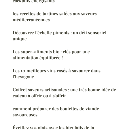
cocktails énergisants
les recettes de tartines salées aux saveurs
méditerranéennes
Découvrez l'échelle piments : un défi sensoriel
unique
Les super-aliments bio : clés pour une
alimentation équilibrée !
Les 10 meilleurs vins rosés à savourer dans
l'hexagone
Coffret saveurs artisanales : une très bonne idée de
cadeau à offrir ou à s'offrir
comment préparer des boulettes de viande
savoureuses
Éveillez vos plats avec les bienfaits de la