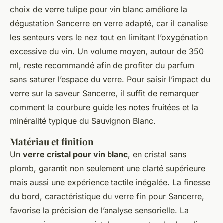
choix de verre tulipe pour vin blanc améliore la
dégustation Sancerre en verre adapté, car il canalise
les senteurs vers le nez tout en limitant l’oxygénation
excessive du vin. Un volume moyen, autour de 350
ml, reste recommandé afin de profiter du parfum
sans saturer l’espace du verre. Pour saisir l’impact du
verre sur la saveur Sancerre, il suffit de remarquer
comment la courbure guide les notes fruitées et la
minéralité typique du Sauvignon Blanc.
Matériau et finition
Un
verre cristal pour vin blanc
, en cristal sans
plomb, garantit non seulement une clarté supérieure
mais aussi une expérience tactile inégalée. La finesse
du bord, caractéristique du verre fin pour Sancerre,
favorise la précision de l’analyse sensorielle. La