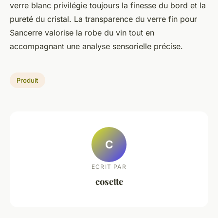
verre blanc privilégie toujours la finesse du bord et la
pureté du cristal. La transparence du verre fin pour
Sancerre valorise la robe du vin tout en
accompagnant une analyse sensorielle précise.
Produit
C
ECRIT PAR
cosette