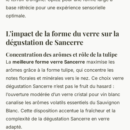
base rétrécie pour une expérience sensorielle
optimale.
L’impact de la forme du verre sur la
dégustation de Sancerre
Concentration des arômes et rôle de la tulipe
La
meilleure forme verre Sancerre
maximise les
arômes grâce à la forme tulipe, qui concentre les
notes florales et minérales vers le nez. Ce choix verre
dégustation Sancerre n’est pas le fruit du hasard :
l’ouverture modérée d’un verre cristal pour vin blanc
canalise les arômes volatils essentiels du Sauvignon
Blanc. Cette disposition accentue la fraîcheur et la
complexité de la dégustation Sancerre en verre
adapté.