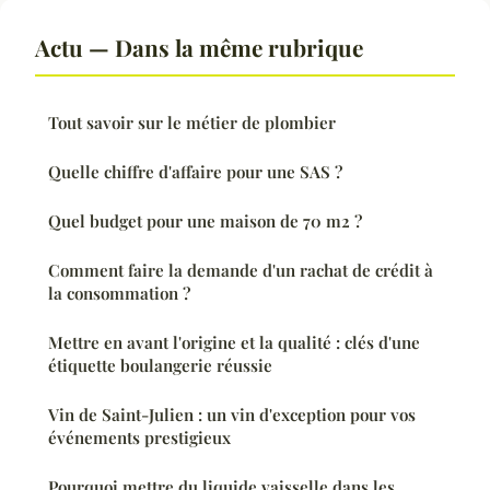
Actu — Dans la même rubrique
Tout savoir sur le métier de plombier
Quelle chiffre d'affaire pour une SAS ?
Quel budget pour une maison de 70 m2 ?
Comment faire la demande d'un rachat de crédit à
la consommation ?
Mettre en avant l'origine et la qualité : clés d'une
étiquette boulangerie réussie
Vin de Saint-Julien : un vin d'exception pour vos
événements prestigieux
Pourquoi mettre du liquide vaisselle dans les