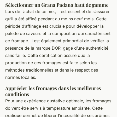
Sélectionner un Grana Padano haut de gamme
Lors de l’achat de ce met, il est essentiel de s’assurer
qu’il a été affiné pendant au moins neuf mois. Cette
période d’affinage est cruciale pour développer la
palette de saveurs et la composition qui caractérisent
ce fromage. Il est également primordial de vérifier la
présence de la marque DOP, gage d’une authenticité
sans faille. Cette certification assure que la
production de ces fromages est faite selon les
méthodes traditionnelles et dans le respect des
normes locales.
Apprécier les fromages dans les meilleures
conditions
Pour une expérience gustative optimale, les fromages
doivent être servis à température ambiante. Cette
pratique permet de libérer l’intégralité de ses arômes