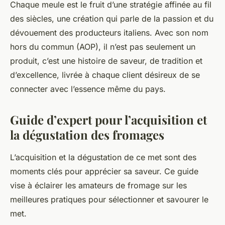
Chaque meule est le fruit d’une stratégie affinée au fil
des siècles, une création qui parle de la passion et du
dévouement des producteurs italiens. Avec son nom
hors du commun (AOP), il n’est pas seulement un
produit, c’est une histoire de saveur, de tradition et
d’excellence, livrée à chaque client désireux de se
connecter avec l’essence même du pays.
Guide d’expert pour l’acquisition et
la dégustation des fromages
L’acquisition et la dégustation de ce met sont des
moments clés pour apprécier sa saveur. Ce guide
vise à éclairer les amateurs de fromage sur les
meilleures pratiques pour sélectionner et savourer le
met.