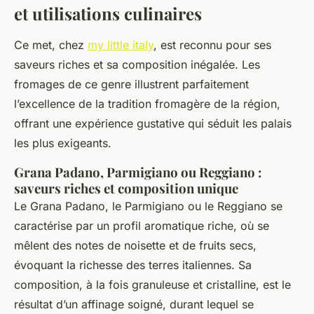
et utilisations culinaires
Ce met, chez
my little italy
, est reconnu pour ses
saveurs riches et sa composition inégalée. Les
fromages de ce genre illustrent parfaitement
l’excellence de la tradition fromagère de la région,
offrant une expérience gustative qui séduit les palais
les plus exigeants.
Grana Padano, Parmigiano ou Reggiano :
saveurs riches et composition unique
Le Grana Padano, le Parmigiano ou le Reggiano se
caractérise par un profil aromatique riche, où se
mêlent des notes de noisette et de fruits secs,
évoquant la richesse des terres italiennes. Sa
composition, à la fois granuleuse et cristalline, est le
résultat d’un affinage soigné, durant lequel se