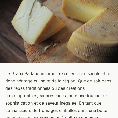
Le Grana Padano incarne l'excellence artisanale et le
riche héritage culinaire de la région. Que ce soit dans
des repas traditionnels ou des créations
contemporaines, sa présence ajoute une touche de
sophistication et de saveur inégalée. En tant que
connaisseurs de fromages emballés dans une boite
ou autres, restez connectés à cette expérience