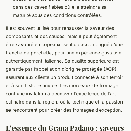
dans des caves fiables où elle atteindra sa
maturité sous des conditions contrôlées.
Il est souvent utilisé pour rehausser la saveur des
composants et des sauces, mais il peut également
être savouré en copeaux, seul ou accompagné d’une
tranche de porchetta, pour une expérience gustative
authentiquement italienne. Sa qualité supérieure est
garantie par l’appellation d’origine protégée (AOP),
assurant aux clients un produit connecté à son terroir
et à son histoire unique. Les morceaux de fromage
sont une invitation à découvrir l’excellence de l’art
culinaire dans la région, où la technique et la passion
se rencontrent pour créer des fromages d’exception.
L’essence du Grana Padano : saveurs