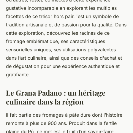
gustative incomparable en explorant les multiples
facettes de ce trésor hors pair. 'est un symbole de
tradition artisanale et de passion pour la qualité. Dans
cette exploration, découvrez les racines de ce
fromage emblématique, ses caractéristiques
sensorielles uniques, ses utilisations polyvalentes
dans l’art culinaire, ainsi que des conseils d'achat et
de dégustation pour une expérience authentique et
gratifiante.
Le Grana Padano : un héritage
culinaire dans la région
Il fait partie des fromages à pâte dure dont l’histoire
remonte à plus de 900 ans. Produit dans la fertile
plaine du Pô, ce met est le fruit d’un savoir-faire