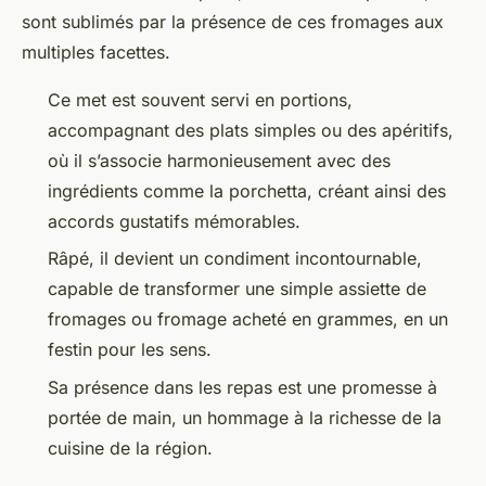
sont sublimés par la présence de ces fromages aux
multiples facettes.
Ce met est souvent servi en portions,
accompagnant des plats simples ou des apéritifs,
où il s’associe harmonieusement avec des
ingrédients comme la porchetta, créant ainsi des
accords gustatifs mémorables.
Râpé, il devient un condiment incontournable,
capable de transformer une simple assiette de
fromages ou fromage acheté en grammes, en un
festin pour les sens.
Sa présence dans les repas est une promesse à
portée de main, un hommage à la richesse de la
cuisine de la région.