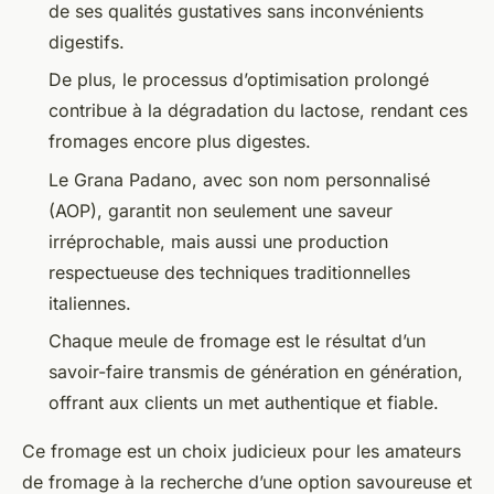
de ses qualités gustatives sans inconvénients
digestifs.
De plus, le processus d’optimisation prolongé
contribue à la dégradation du lactose, rendant ces
fromages encore plus digestes.
Le Grana Padano, avec son nom personnalisé
(AOP), garantit non seulement une saveur
irréprochable, mais aussi une production
respectueuse des techniques traditionnelles
italiennes.
Chaque meule de fromage est le résultat d’un
savoir-faire transmis de génération en génération,
offrant aux clients un met authentique et fiable.
Ce fromage est un choix judicieux pour les amateurs
de fromage à la recherche d’une option savoureuse et