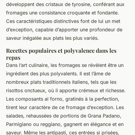
développent des cristaux de tyrosine, conférant aux
fromages une consistance croquante et fondante.
Ces caractéristiques distinctives font de lui un met
d’exception, capable d’apporter une profondeur de
saveur inégalée aux plats les plus variés.
Recettes populaires et polyvalence dans les
repas
Dans l’art culinaire, les fromages se révèlent être un
ingrédient des plus polyvalents. Il est l’âme de
nombreux plats traditionnels italiens, tels que les
risottos onctueux, où il apporte crémeux et richesse.
Les composants al forno, gratinés à la perfection,
tirent leur caractère de ce fromage d’exception. Les
salades, rehaussées de portions de Grana Padano,
Parmigiano ou reggiano, gagnent en élégance et en
saveur. Même les antipasti, ces entrées si prisées,