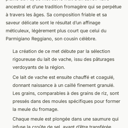
ancestral et d’une tradition fromagère qui se perpétue
à travers les âges. Sa composition friable et sa
saveur délicate sont le résultat d’un affinage
méticuleux, légèrement plus court que celui du
Parmigiano Reggiano, son cousin célèbre.
La création de ce met débute par la sélection
rigoureuse du lait de vache, issu des pâturages
verdoyants de la région.
Ce lait de vache est ensuite chauffé et coagulé,
donnant naissance à un caillé finement granulé.
Les grains, comparables à des grains de riz, sont
pressés dans des moules spécifiques pour former
la meule du fromage.
Chaque meule est plongée dans une saumure qui
infuse la croûte de sel, avant d’être transférée