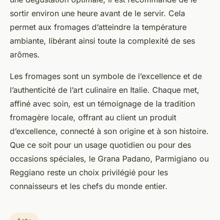
sortir environ une heure avant de le servir. Cela
permet aux fromages d’atteindre la température
ambiante, libérant ainsi toute la complexité de ses
arômes.
Les fromages sont un symbole de l’excellence et de
l’authenticité de l’art culinaire en Italie. Chaque met,
affiné avec soin, est un témoignage de la tradition
fromagère locale, offrant au client un produit
d’excellence, connecté à son origine et à son histoire.
Que ce soit pour un usage quotidien ou pour des
occasions spéciales, le Grana Padano, Parmigiano ou
Reggiano reste un choix privilégié pour les
connaisseurs et les chefs du monde entier.