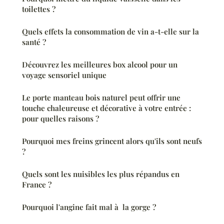
toilettes ?
Quels effets la consommation de vin a-t-elle sur la
santé ?
Découvrez les meilleures box alcool pour un
voyage sensoriel unique
Le porte manteau bois naturel peut offrir une
touche chaleureuse et décorative à votre entrée :
pour quelles raisons ?
Pourquoi mes freins grincent alors qu'ils sont neufs
?
Quels sont les nuisibles les plus répandus en
France ?
Pourquoi l'angine fait mal à la gorge ?