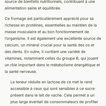
source de bienfaits nutritionnels, contribuant à une
alimentation saine et équilibrée.
Ce fromage est particulièrement apprécié pour sa
richesse en protéines, essentielles au maintien de la
masse musculaire et au bon fonctionnement de
l’organisme. Il est également une excellente source de
calcium, un minéral crucial pour la santé des os et
des dents. En outre, il contient une variété de
vitamines, notamment celles du groupe B, qui jouent
un rôle important dans le métabolisme énergétique et
la santé nerveuse.
La teneur réduite en lactose de ce met le rend
accessible à ceux qui sont sensibles à ce sucre
présent dans le lait de vache. Cela permet à un
plus large éventail de consommateurs de profiter