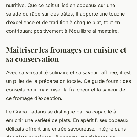
nutritive. Que ce soit utilisé en copeaux sur une
salade ou râpé sur des pâtes, il apporte une touche
d’excellence et de tradition à chaque plat, tout en
contribuant positivement à l’équilibre alimentaire.
Maîtriser les fromages en cuisine et
sa conservation
Avec sa versatilité culinaire et sa saveur raffinée, il est
un pilier de la préparation locale. Ce guide fournit des
conseils pour maximiser la fraîcheur et la saveur de
ce fromage d’exception.
Le Grana Padano se distingue par sa capacité à
enrichir une variété de plats. En apéritif, ses copeaux
délicats offrent une entrée savoureuse. Intégré dans