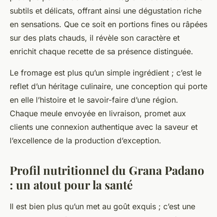
subtils et délicats, offrant ainsi une dégustation riche
en sensations. Que ce soit en portions fines ou râpées
sur des plats chauds, il révèle son caractère et
enrichit chaque recette de sa présence distinguée.
Le fromage est plus qu’un simple ingrédient ; c’est le
reflet d’un héritage culinaire, une conception qui porte
en elle l’histoire et le savoir-faire d’une région.
Chaque meule envoyée en livraison, promet aux
clients une connexion authentique avec la saveur et
l’excellence de la production d’exception.
Profil nutritionnel du Grana Padano
: un atout pour la santé
Il est bien plus qu’un met au goût exquis ; c’est une