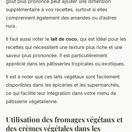
goût plus prononcé peut ajouter une dimension
supplémentaire à vos recettes, surtout si elles
comprennent également des amandes ou d’autres
noix.
Il faut aussi noter le
lait de coco
, qui est idéal pour les
recettes qui nécessitent une texture plus riche et une
saveur plus prononcée. Il est particulièrement
apprécié dans les pâtisseries tropicales ou exotiques.
Il est à noter que ces laits végétaux sont facilement
disponibles dans les épiceries et les supermarchés,
ce qui facilite leur intégration dans votre menu de
pâtisserie végétalienne.
Utilisation des fromages végétaux et
des crèmes végétales dans les