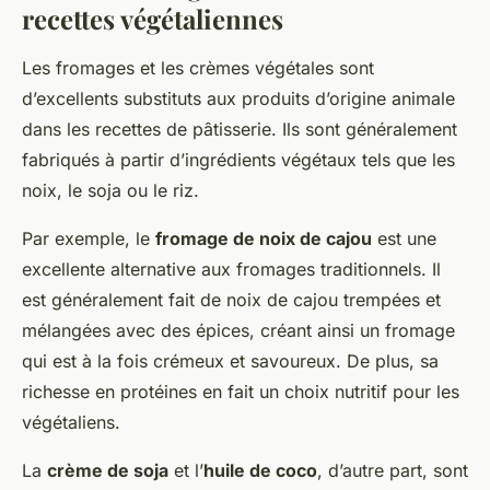
recettes végétaliennes
Les fromages et les crèmes végétales sont
d’excellents substituts aux produits d’origine animale
dans les recettes de pâtisserie. Ils sont généralement
fabriqués à partir d’ingrédients végétaux tels que les
noix, le soja ou le riz.
Par exemple, le
fromage de noix de cajou
est une
excellente alternative aux fromages traditionnels. Il
est généralement fait de noix de cajou trempées et
mélangées avec des épices, créant ainsi un fromage
qui est à la fois crémeux et savoureux. De plus, sa
richesse en protéines en fait un choix nutritif pour les
végétaliens.
La
crème de soja
et l’
huile de coco
, d’autre part, sont