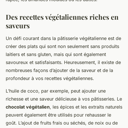
Des recettes végétaliennes riches en
saveurs
Un défi courant dans la pâtisserie végétalienne est de
créer des plats qui sont non seulement sans produits
laitiers et sans gluten, mais qui sont également
savoureux et satisfaisants. Heureusement, il existe de
nombreuses façons d’ajouter de la saveur et de la
profondeur à vos recettes végétaliennes.
L’huile de coco, par exemple, peut ajouter une
richesse et une saveur délicieuse à vos pâtisseries. Le
chocolat végétalien
, les épices et les extraits naturels
peuvent également être utilisés pour rehausser le
goût. L’ajout de fruits frais ou séchés, de noix ou de