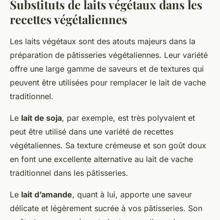
Substituts de laits végétaux dans les
recettes végétaliennes
Les laits végétaux sont des atouts majeurs dans la
préparation de pâtisseries végétaliennes. Leur variété
offre une large gamme de saveurs et de textures qui
peuvent être utilisées pour remplacer le lait de vache
traditionnel.
Le
lait de soja
, par exemple, est très polyvalent et
peut être utilisé dans une variété de recettes
végétaliennes. Sa texture crémeuse et son goût doux
en font une excellente alternative au lait de vache
traditionnel dans les pâtisseries.
Le
lait d’amande
, quant à lui, apporte une saveur
délicate et légèrement sucrée à vos pâtisseries. Son