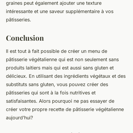
graines peut également ajouter une texture
intéressante et une saveur supplémentaire à vos
pâtisseries.
Conclusion
Il est tout à fait possible de créer un menu de
pâtisserie végétalienne qui est non seulement sans
produits laitiers mais qui est aussi sans gluten et
délicieux. En utilisant des ingrédients végétaux et des
substituts sans gluten, vous pouvez créer des
pâtisseries qui sont à la fois nutritives et
satisfaisantes. Alors pourquoi ne pas essayer de
créer votre propre recette de pâtisserie végétalienne
aujourd’hui?