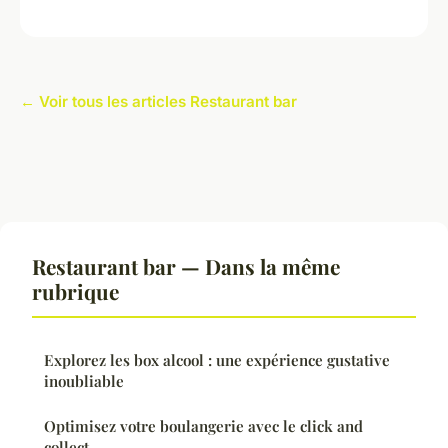
← Voir tous les articles Restaurant bar
Restaurant bar — Dans la même
rubrique
Explorez les box alcool : une expérience gustative
inoubliable
Optimisez votre boulangerie avec le click and
collect