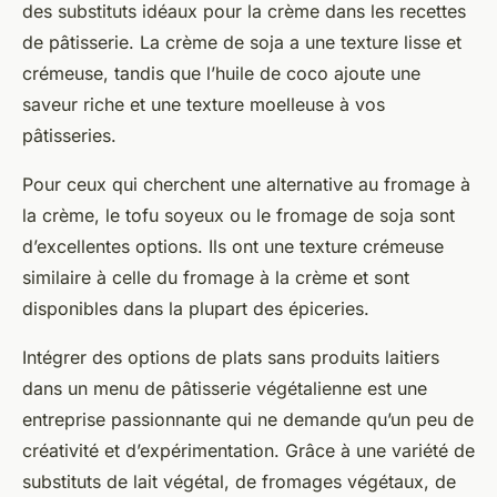
des substituts idéaux pour la crème dans les recettes
de pâtisserie. La crème de soja a une texture lisse et
crémeuse, tandis que l’huile de coco ajoute une
saveur riche et une texture moelleuse à vos
pâtisseries.
Pour ceux qui cherchent une alternative au fromage à
la crème, le tofu soyeux ou le fromage de soja sont
d’excellentes options. Ils ont une texture crémeuse
similaire à celle du fromage à la crème et sont
disponibles dans la plupart des épiceries.
Intégrer des options de plats sans produits laitiers
dans un menu de pâtisserie végétalienne est une
entreprise passionnante qui ne demande qu’un peu de
créativité et d’expérimentation. Grâce à une variété de
substituts de lait végétal, de fromages végétaux, de