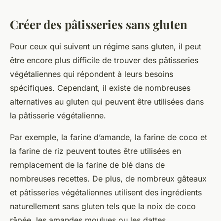
Créer des pâtisseries sans gluten
Pour ceux qui suivent un régime sans gluten, il peut
être encore plus difficile de trouver des pâtisseries
végétaliennes qui répondent à leurs besoins
spécifiques. Cependant, il existe de nombreuses
alternatives au gluten qui peuvent être utilisées dans
la pâtisserie végétalienne.
Par exemple, la farine d’amande, la farine de coco et
la farine de riz peuvent toutes être utilisées en
remplacement de la farine de blé dans de
nombreuses recettes. De plus, de nombreux gâteaux
et pâtisseries végétaliennes utilisent des ingrédients
naturellement sans gluten tels que la noix de coco
râpée, les amandes moulues ou les dattes.