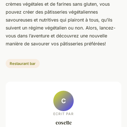
crèmes végétales et de farines sans gluten, vous
pouvez créer des pâtisseries végétaliennes
savoureuses et nutritives qui plairont à tous, qu’ils
suivent un régime végétalien ou non. Alors, lancez-
vous dans l’aventure et découvrez une nouvelle
manière de savourer vos pâtisseries préférées!
Restaurant bar
C
ECRIT PAR
cosette