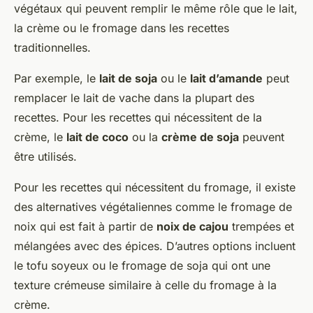
végétaux qui peuvent remplir le même rôle que le lait,
la crème ou le fromage dans les recettes
traditionnelles.
Par exemple, le
lait de soja
ou le
lait d’amande
peut
remplacer le lait de vache dans la plupart des
recettes. Pour les recettes qui nécessitent de la
crème, le
lait de coco
ou la
crème de soja
peuvent
être utilisés.
Pour les recettes qui nécessitent du fromage, il existe
des alternatives végétaliennes comme le fromage de
noix qui est fait à partir de
noix de cajou
trempées et
mélangées avec des épices. D’autres options incluent
le tofu soyeux ou le fromage de soja qui ont une
texture crémeuse similaire à celle du fromage à la
crème.