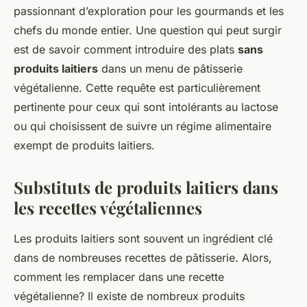
passionnant d’exploration pour les gourmands et les
chefs du monde entier. Une question qui peut surgir
est de savoir comment introduire des plats
sans
produits laitiers
dans un menu de pâtisserie
végétalienne. Cette requête est particulièrement
pertinente pour ceux qui sont intolérants au lactose
ou qui choisissent de suivre un régime alimentaire
exempt de produits laitiers.
Substituts de produits laitiers dans
les recettes végétaliennes
Les produits laitiers sont souvent un ingrédient clé
dans de nombreuses recettes de pâtisserie. Alors,
comment les remplacer dans une recette
végétalienne? Il existe de nombreux produits