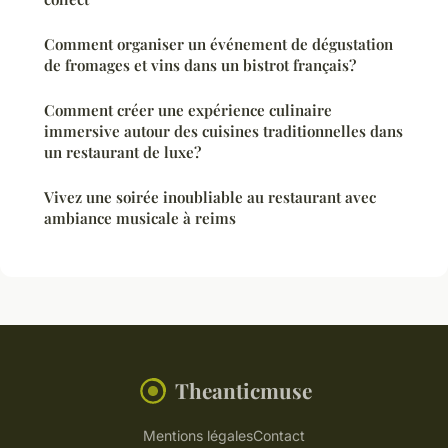
Comment organiser un événement de dégustation
de fromages et vins dans un bistrot français?
Comment créer une expérience culinaire
immersive autour des cuisines traditionnelles dans
un restaurant de luxe?
Vivez une soirée inoubliable au restaurant avec
ambiance musicale à reims
Theanticmuse
Mentions légales
Contact