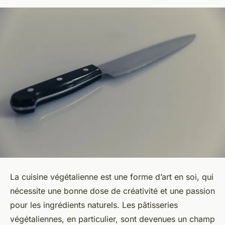
La cuisine végétalienne est une forme d’art en soi, qui
nécessite une bonne dose de créativité et une passion
pour les ingrédients naturels. Les pâtisseries
végétaliennes, en particulier, sont devenues un champ