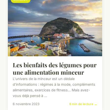
Les bienfaits des légumes pour
une alimentation minceur
L'univers de la minceur est un dédale
d'informations : régimes à la mode, compléments
alimentaires, exercices de fitness… Mais avez-
vous déjà pensé à ...
6 novembre 2023
6 min de lecture →