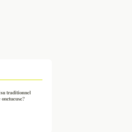
su traditionnel
 onctueuse?