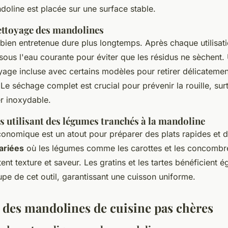
doline est placée sur une surface stable.
nettoyage des mandolines
bien entretenue dure plus longtemps. Après chaque utilisati
us l'eau courante pour éviter que les résidus ne sèchent. 
age incluse avec certains modèles pour retirer délicatemen
 Le séchage complet est crucial pour prévenir la rouille, surt
r inoxydable.
es utilisant des légumes tranchés à la mandoline
onomique est un atout pour préparer des plats rapides et d
ariées
où les légumes comme les carottes et les concombr
ent texture et saveur. Les gratins et les tartes bénéficient 
pe de cet outil, garantissant une cuisson uniforme.
 des mandolines de cuisine pas chères