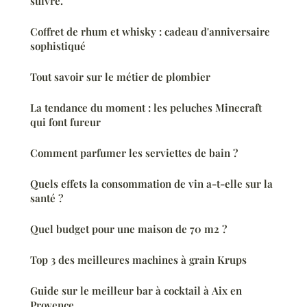
suivre.
Coffret de rhum et whisky : cadeau d'anniversaire
sophistiqué
Tout savoir sur le métier de plombier
La tendance du moment : les peluches Minecraft
qui font fureur
Comment parfumer les serviettes de bain ?
Quels effets la consommation de vin a-t-elle sur la
santé ?
Quel budget pour une maison de 70 m2 ?
Top 3 des meilleures machines à grain Krups
Guide sur le meilleur bar à cocktail à Aix en
Provence