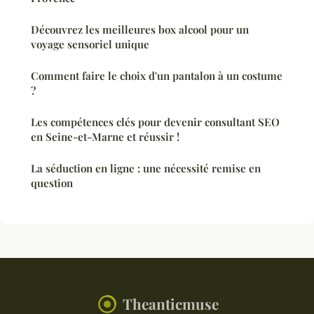
Découvrez les meilleures box alcool pour un
voyage sensoriel unique
Comment faire le choix d'un pantalon à un costume
?
Les compétences clés pour devenir consultant SEO
en Seine-et-Marne et réussir !
La séduction en ligne : une nécessité remise en
question
Theanticmuse