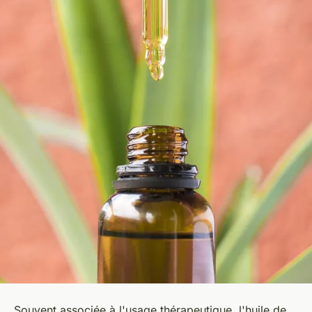
Souvent associée à l'usage thérapeutique, l'huile de