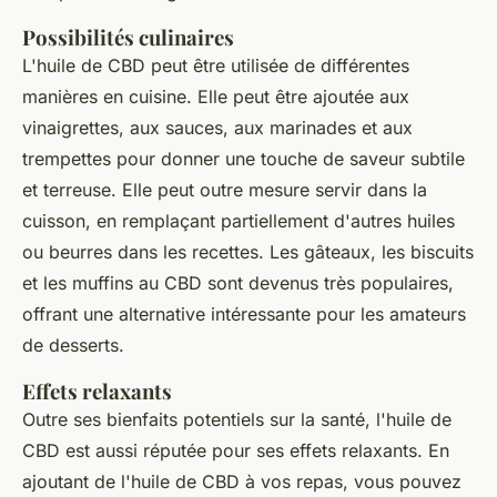
Possibilités culinaires
L'huile de CBD peut être utilisée de différentes
manières en cuisine. Elle peut être ajoutée aux
vinaigrettes, aux sauces, aux marinades et aux
trempettes pour donner une touche de saveur subtile
et terreuse. Elle peut outre mesure servir dans la
cuisson, en remplaçant partiellement d'autres huiles
ou beurres dans les recettes. Les gâteaux, les biscuits
et les muffins au CBD sont devenus très populaires,
offrant une alternative intéressante pour les amateurs
de desserts.
Effets relaxants
Outre ses bienfaits potentiels sur la santé, l'huile de
CBD est aussi réputée pour ses effets relaxants. En
ajoutant de l'huile de CBD à vos repas, vous pouvez