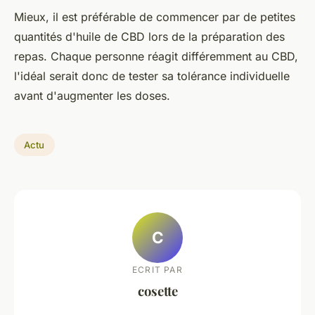
Mieux, il est préférable de commencer par de petites
quantités d'huile de CBD lors de la préparation des
repas. Chaque personne réagit différemment au CBD,
l'idéal serait donc de tester sa tolérance individuelle
avant d'augmenter les doses.
Actu
C
ECRIT PAR
cosette