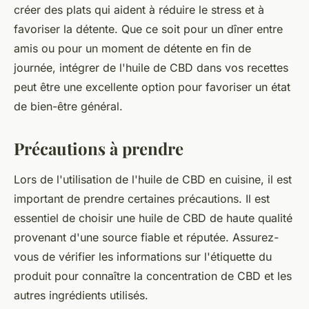
créer des plats qui aident à réduire le stress et à
favoriser la détente. Que ce soit pour un dîner entre
amis ou pour un moment de détente en fin de
journée, intégrer de l'huile de CBD dans vos recettes
peut être une excellente option pour favoriser un état
de bien-être général.
Précautions à prendre
Lors de l'utilisation de l'huile de CBD en cuisine, il est
important de prendre certaines précautions. Il est
essentiel de choisir une huile de CBD de haute qualité
provenant d'une source fiable et réputée. Assurez-
vous de vérifier les informations sur l'étiquette du
produit pour connaître la concentration de CBD et les
autres ingrédients utilisés.