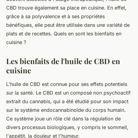
CBD trouve également sa place en cuisine. En effet,
grâce à sa polyvalence et à ses propriétés
bénéfiques, elle peut être utilisée dans une variété de
plats et de recettes. Quels en sont les bienfaits en
cuisine ?
Les bienfaits de l'huile de CBD en
cuisine
L'huile de CBD est connue pour ses effets potentiels
sur la santé. Le CBD est un composé non psychoactif
extrait du cannabis, qui a été étudié pour son impact
sur le système endocannabinoïde du corps humain.
Ce système joue un rôle clé dans la régulation de
divers processus biologiques, y compris le sommeil,
l'appétit, la douleur et l'humeur.