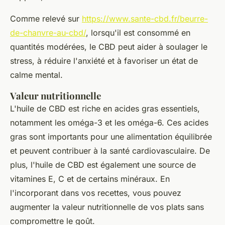
Comme relevé sur
https://www.sante-cbd.fr/beurre-
de-chanvre-au-cbd/
, lorsqu'il est consommé en
quantités modérées, le CBD peut aider à soulager le
stress, à réduire l'anxiété et à favoriser un état de
calme mental.
Valeur nutritionnelle
L'huile de CBD est riche en acides gras essentiels,
notamment les oméga-3 et les oméga-6. Ces acides
gras sont importants pour une alimentation équilibrée
et peuvent contribuer à la santé cardiovasculaire. De
plus, l'huile de CBD est également une source de
vitamines E, C et de certains minéraux. En
l'incorporant dans vos recettes, vous pouvez
augmenter la valeur nutritionnelle de vos plats sans
compromettre le goût.