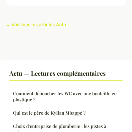
← Voir tous les articles Actu
Actu — Lectures complémentaires
Comment déboucher les WC avec une bouteille en
plastique ?
Qui est le père de Kylian Mbappé ?
Choix d'entreprise de plomberie : les pistes à