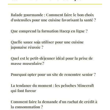
Balade gourmande : Comment faire le bon choix
d'ustensiles pour une cuisine favorisant la santé ?
Que comprend la formation Haccp en ligne ?
Quelle sauce soja utiliser pour une cuisine
japonaise réussie ?
Quel est le petit-déjeuner idéal pour la prise de
masse musculaire ?
Pourquoi opter pour un site de rencontre senior ?
La tendance du moment : les peluches Minecraft
qui font fureur
Comment faire la demande d'un rachat de crédit à
la consommation ?