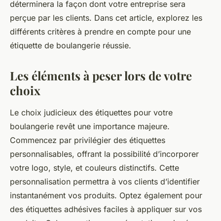
déterminera la façon dont votre entreprise sera
perçue par les clients. Dans cet article, explorez les
différents critères à prendre en compte pour une
étiquette de boulangerie réussie.
Les éléments à peser lors de votre
choix
Le choix judicieux des étiquettes pour votre
boulangerie revêt une importance majeure.
Commencez par privilégier des étiquettes
personnalisables, offrant la possibilité d’incorporer
votre logo, style, et couleurs distinctifs. Cette
personnalisation permettra à vos clients d’identifier
instantanément vos produits. Optez également pour
des étiquettes adhésives faciles à appliquer sur vos