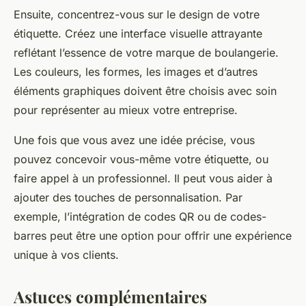
Ensuite, concentrez-vous sur le design de votre
étiquette. Créez une interface visuelle attrayante
reflétant l’essence de votre marque de boulangerie.
Les couleurs, les formes, les images et d’autres
éléments graphiques doivent être choisis avec soin
pour représenter au mieux votre entreprise.
Une fois que vous avez une idée précise, vous
pouvez concevoir vous-même votre étiquette, ou
faire appel à un professionnel. Il peut vous aider à
ajouter des touches de personnalisation. Par
exemple, l’intégration de codes QR ou de codes-
barres peut être une option pour offrir une expérience
unique à vos clients.
Astuces complémentaires