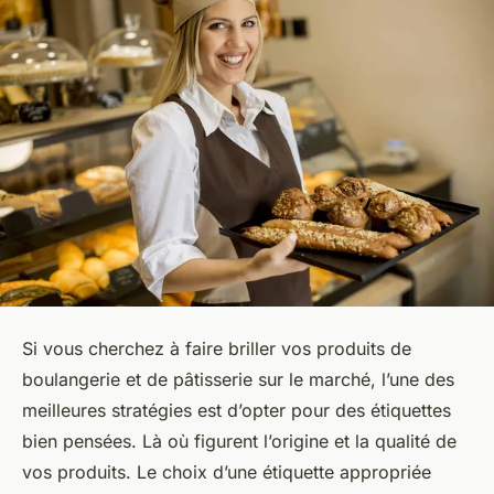
Si vous cherchez à faire briller vos produits de
boulangerie et de pâtisserie sur le marché, l’une des
meilleures stratégies est d’opter pour des étiquettes
bien pensées. Là où figurent l’origine et la qualité de
vos produits. Le choix d’une étiquette appropriée