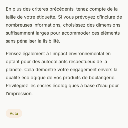
En plus des critères précédents, tenez compte de la
taille de votre étiquette. Si vous prévoyez d’inclure de
nombreuses informations, choisissez des dimensions
suffisamment larges pour accommoder ces éléments
sans pénaliser la lisibilité.
Pensez également à l’impact environnemental en
optant pour des autocollants respectueux de la
planète. Cela démontre votre engagement envers la
qualité écologique de vos produits de boulangerie.
Privilégiez les encres écologiques à base d’eau pour
l’impression.
Actu