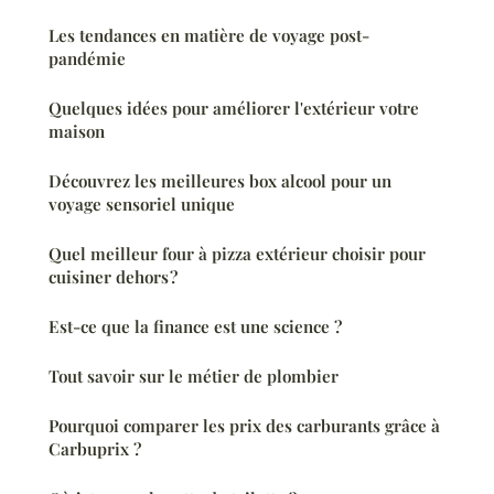
Les tendances en matière de voyage post-
pandémie
Quelques idées pour améliorer l'extérieur votre
maison
Découvrez les meilleures box alcool pour un
voyage sensoriel unique
Quel meilleur four à pizza extérieur choisir pour
cuisiner dehors ?
Est-ce que la finance est une science ?
Tout savoir sur le métier de plombier
Pourquoi comparer les prix des carburants grâce à
Carbuprix ?