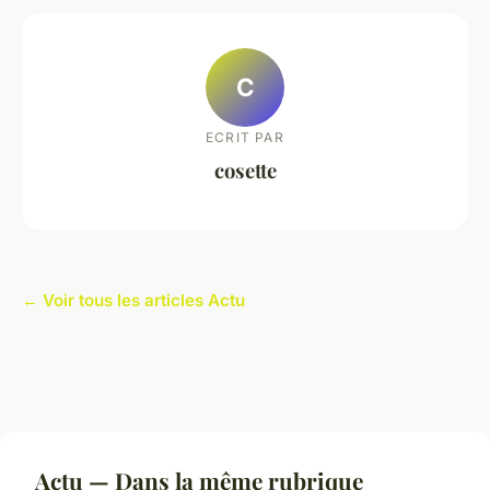
C
ECRIT PAR
cosette
← Voir tous les articles Actu
Actu — Dans la même rubrique