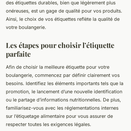
des étiquettes durables, bien que légèrement plus
onéreuses, est un gage de qualité pour vos produits.
Ainsi, le choix de vos étiquettes reflète la qualité de
votre boulangerie.
Les étapes pour choisir l’étiquette
parfaite
Afin de choisir la meilleure étiquette pour votre
boulangerie, commencez par définir clairement vos
besoins. Identifiez les éléments importants tels que la
promotion, le lancement d’une nouvelle identification
ou le partage d’informations nutritionnelles. De plus,
familiarisez-vous avec les réglementations internes
sur l’étiquetage alimentaire pour vous assurer de
respecter toutes les exigences légales.