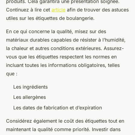
produits. Cela garantira une présentation soignée.
Continuez à lire cet
article
afin de trouver des astuces
utiles sur les étiquettes de boulangerie.
En ce qui concerne la qualité, misez sur des
matériaux durables capables de résister à l’humidité,
la chaleur et autres conditions extérieures. Assurez-
vous que les étiquettes respectent les normes en
incluant toutes les informations obligatoires, telles
que :
Les ingrédients
Les allergènes
Les dates de fabrication et d’expiration
Considérez également le coût des étiquettes tout en
maintenant la qualité comme priorité. Investir dans