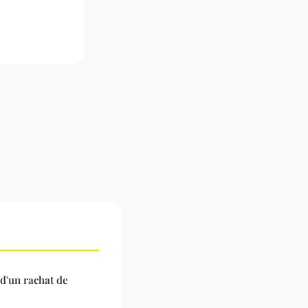
d'un rachat de