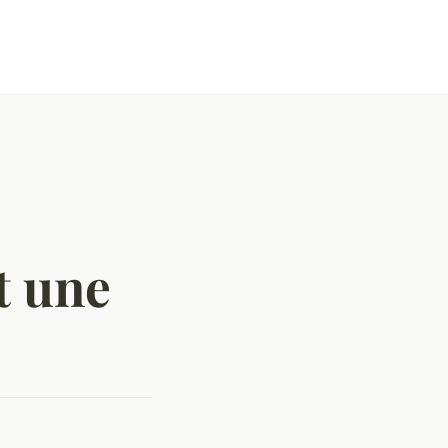
t une