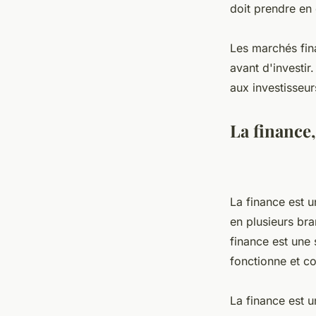
doit prendre en
Les marchés fin
avant d'investir
aux investisseur
La finance,
La finance est u
en plusieurs bra
finance est une
fonctionne et c
La finance est u