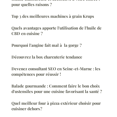
pour quelles raisons ?
Top 3 des meilleures machines à grain Krups
Quels avantages apporte l'utilisation de l'huile de
CBD en cuisine ?
Pourquoi l'angine fait mal à la gorge ?
Découvrez la box charcuterie tendance
Devenez consultant SEO en Seine-et-Marne : les
compétences pour réussir !
Balade gourmande : Comment faire le bon choix
d'ustensiles pour une cuisine favorisant la santé ?
Quel meilleur four à pizza extérieur choisir pour
cuisiner dehors ?