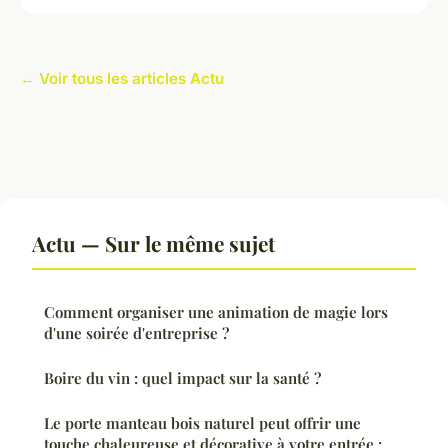
← Voir tous les articles Actu
Actu — Sur le même sujet
Comment organiser une animation de magie lors
d'une soirée d'entreprise ?
Boire du vin : quel impact sur la santé ?
Le porte manteau bois naturel peut offrir une
touche chaleureuse et décorative à votre entrée :