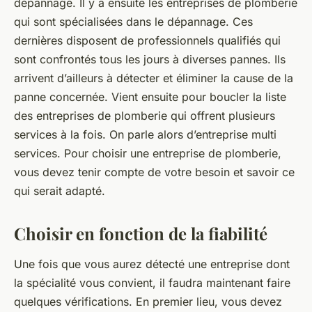
dépannage. Il y a ensuite les entreprises de plomberie
qui sont spécialisées dans le dépannage. Ces
dernières disposent de professionnels qualifiés qui
sont confrontés tous les jours à diverses pannes. Ils
arrivent d’ailleurs à détecter et éliminer la cause de la
panne concernée. Vient ensuite pour boucler la liste
des entreprises de plomberie qui offrent plusieurs
services à la fois. On parle alors d’entreprise multi
services. Pour choisir une entreprise de plomberie,
vous devez tenir compte de votre besoin et savoir ce
qui serait adapté.
Choisir en fonction de la fiabilité
Une fois que vous aurez détecté une entreprise dont
la spécialité vous convient, il faudra maintenant faire
quelques vérifications. En premier lieu, vous devez