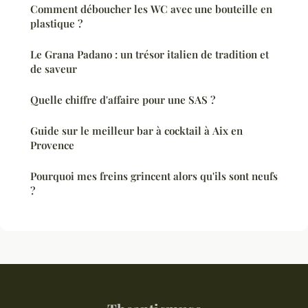
Comment déboucher les WC avec une bouteille en
plastique ?
Le Grana Padano : un trésor italien de tradition et
de saveur
Quelle chiffre d'affaire pour une SAS ?
Guide sur le meilleur bar à cocktail à Aix en
Provence
Pourquoi mes freins grincent alors qu'ils sont neufs
?