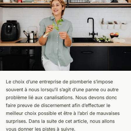
Le choix d’une entreprise de plomberie s’impose
souvent à nous lorsqu’il s’agit d’une panne ou autre
problème lié aux canalisations. Nous devons donc
faire preuve de discernement afin d’effectuer le
meilleur choix possible et être à l’abri de mauvaises
surprises. Dans la suite de cet article, nous allons
vous donner les pistes à suivre.