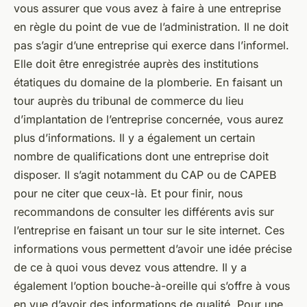
vous assurer que vous avez à faire à une entreprise
en règle du point de vue de l’administration. Il ne doit
pas s’agir d’une entreprise qui exerce dans l’informel.
Elle doit être enregistrée auprès des institutions
étatiques du domaine de la plomberie. En faisant un
tour auprès du tribunal de commerce du lieu
d’implantation de l’entreprise concernée, vous aurez
plus d’informations. Il y a également un certain
nombre de qualifications dont une entreprise doit
disposer. Il s’agit notamment du CAP ou de CAPEB
pour ne citer que ceux-là. Et pour finir, nous
recommandons de consulter les différents avis sur
l’entreprise en faisant un tour sur le site internet. Ces
informations vous permettent d’avoir une idée précise
de ce à quoi vous devez vous attendre. Il y a
également l’option bouche-à-oreille qui s’offre à vous
en vue d’avoir des informations de qualité. Pour une