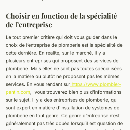
Choisir en fonction de la spécialité
de l’entreprise
Le tout premier critère qui doit vous guider dans le
choix de l’entreprise de plomberie est la spécialité de
cette dernière. En réalité, sur le marché, il y a
plusieurs entreprises qui proposent des services de
plomberie. Mais elles ne sont pas toutes spécialisées
en la matière ou plutôt ne proposent pas les mêmes
services. En vous rendant sur
https://www.plombier-
pantin.com
, vous trouverez bien plus d’informations
sur le sujet. Il y a des entreprises de plomberie, qui
sont expert en matière d’installation de systèmes de
plomberie en tout genre. Ce genre d’entreprise n’est
généralement pas très douée lorsqu’il est question de