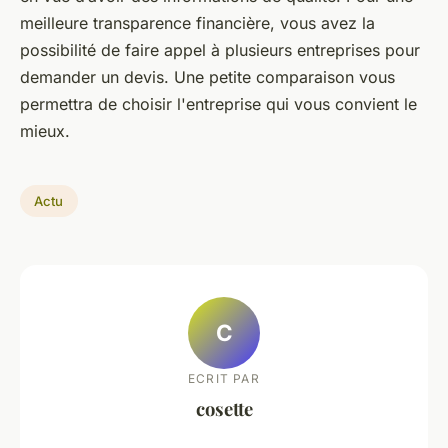
meilleure transparence financière, vous avez la
possibilité de faire appel à plusieurs entreprises pour
demander un devis. Une petite comparaison vous
permettra de choisir l'entreprise qui vous convient le
mieux.
Actu
C
ECRIT PAR
cosette