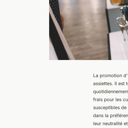
La promotion d'
assiettes. Il est
quotidiennement 
frais pour les c
susceptibles de 
dans la préféren
leur neutralité 