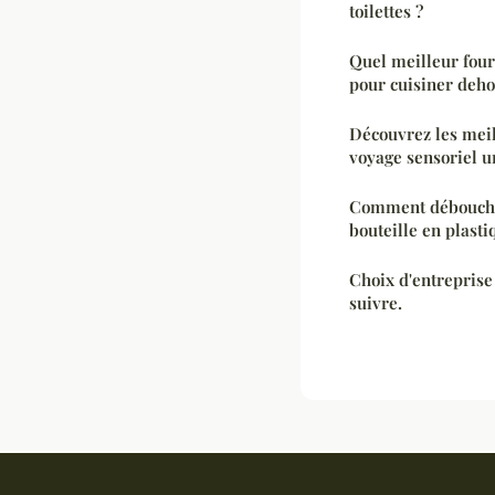
toilettes ?
Quel meilleur four 
pour cuisiner deho
Découvrez les meil
voyage sensoriel 
Comment débouche
bouteille en plasti
Choix d'entreprise 
suivre.