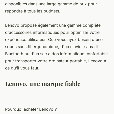
disponibles dans une large gamme de prix pour
répondre à tous les budgets.
Lenovo propose également une gamme complète
d'accessoires informatiques pour optimiser votre
expérience utilisateur. Que vous ayez besoin d'une
souris sans fil ergonomique, d'un clavier sans fil
Bluetooth ou d'un sac à dos informatique confortable
pour transporter votre ordinateur portable, Lenovo a
ce qu'il vous faut.
Lenovo, une marque fiable
Pourquoi acheter Lenovo ?