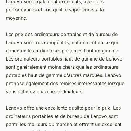
Lenovo sont également excellents, avec des
performances et une qualité supérieures à la
moyenne.
Les prix des ordinateurs portables et de bureau de
Lenovo sont très compétitifs, notamment en ce qui
concerne les ordinateurs portables haut de gamme.
Les ordinateurs portables haut de gamme de Lenovo
sont généralement moins chers que les ordinateurs
portables haut de gamme d'autres marques. Lenovo
propose également des remises intéressantes lorsque
vous achetez plusieurs ordinateurs.
Lenovo offre une excellente qualité pour le prix. Les
ordinateurs portables et de bureau de Lenovo sont
parmi les meilleurs du marché et offrent un excellent