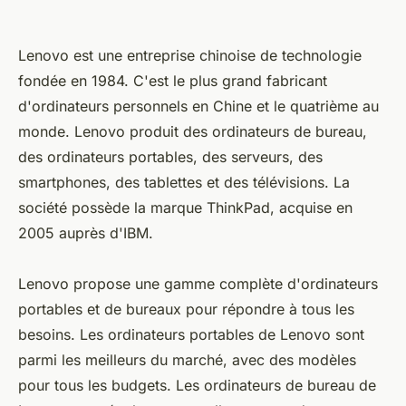
Lenovo est une entreprise chinoise de technologie
fondée en 1984. C'est le plus grand fabricant
d'ordinateurs personnels en Chine et le quatrième au
monde. Lenovo produit des ordinateurs de bureau,
des ordinateurs portables, des serveurs, des
smartphones, des tablettes et des télévisions. La
société possède la marque ThinkPad, acquise en
2005 auprès d'IBM.
Lenovo propose une gamme complète d'ordinateurs
portables et de bureaux pour répondre à tous les
besoins. Les ordinateurs portables de Lenovo sont
parmi les meilleurs du marché, avec des modèles
pour tous les budgets. Les ordinateurs de bureau de