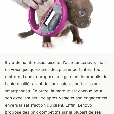
Il y a de nombreuses raisons d'acheter Lenovo, mais
en voici quelques-unes des plus importantes. Tout
d'abord, Lenovo propose une gamme de produits de
haute qualité, allant des ordinateurs portables aux
smartphones. En outre, la marque est connue pour
son excellent service après-vente et son engagement
envers la satisfaction du client. Enfin, Lenovo
propose des prix compétitifs sur la plupart de ses