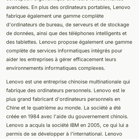
avancées. En plus des ordinateurs portables, Lenovo
fabrique également une gamme complète
d'ordinateurs de bureau, de serveurs et de stockage
de données, ainsi que des téléphones intelligents et
des tablettes. Lenovo propose également une gamme
complète de services informatiques intégrés pour
aider les entreprises à gérer efficacement leurs
environnements informatiques complexes.
Lenovo est une entreprise chinoise multinationale qui
fabrique des ordinateurs personnels. Lenovo est le
plus grand fabricant d'ordinateurs personnels en
Chine et le quatrième au monde. La société a été
créée en 1984 avec l'aide du gouvernement chinois.
Lenovo a acquis la société IBM en 2005, ce qui lui a
permis de se développer à l'international. Lenovo