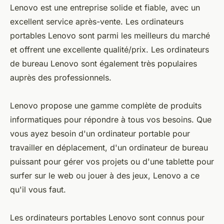
Lenovo est une entreprise solide et fiable, avec un
excellent service après-vente. Les ordinateurs
portables Lenovo sont parmi les meilleurs du marché
et offrent une excellente qualité/prix. Les ordinateurs
de bureau Lenovo sont également très populaires
auprès des professionnels.
Lenovo propose une gamme complète de produits
informatiques pour répondre à tous vos besoins. Que
vous ayez besoin d'un ordinateur portable pour
travailler en déplacement, d'un ordinateur de bureau
puissant pour gérer vos projets ou d'une tablette pour
surfer sur le web ou jouer à des jeux, Lenovo a ce
qu'il vous faut.
Les ordinateurs portables Lenovo sont connus pour