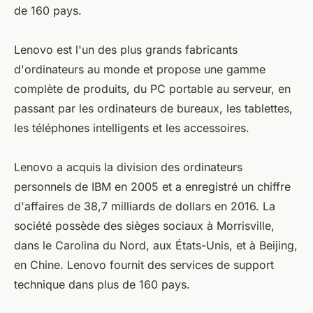
de 160 pays.
Lenovo est l'un des plus grands fabricants
d'ordinateurs au monde et propose une gamme
complète de produits, du PC portable au serveur, en
passant par les ordinateurs de bureaux, les tablettes,
les téléphones intelligents et les accessoires.
Lenovo a acquis la division des ordinateurs
personnels de IBM en 2005 et a enregistré un chiffre
d'affaires de 38,7 milliards de dollars en 2016. La
société possède des sièges sociaux à Morrisville,
dans le Carolina du Nord, aux États-Unis, et à Beijing,
en Chine. Lenovo fournit des services de support
technique dans plus de 160 pays.