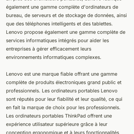
également une gamme complète d'ordinateurs de
bureau, de serveurs et de stockage de données, ainsi
que des téléphones intelligents et des tablettes.
Lenovo propose également une gamme complète de
services informatiques intégrés pour aider les
entreprises à gérer efficacement leurs
environnements informatiques complexes.
Lenovo est une marque fiable offrant une gamme
complète de produits électroniques grand public et
professionnels. Les ordinateurs portables Lenovo
sont réputés pour leur fiabilité et leur qualité, ce qui
en fait la marque de choix pour les professionnels.
Les ordinateurs portables ThinkPad offrent une
expérience utilisateur supérieure grâce à leur
conception ergonomique et à leurs fonctionnalités