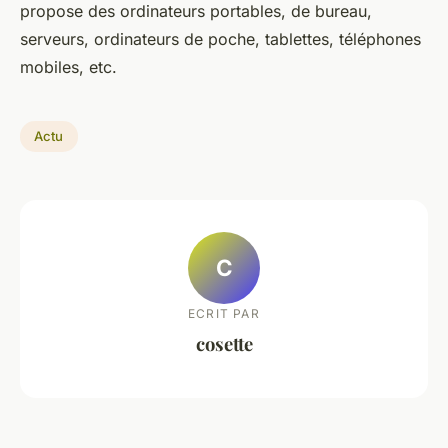
propose des ordinateurs portables, de bureau,
serveurs, ordinateurs de poche, tablettes, téléphones
mobiles, etc.
Actu
C
ECRIT PAR
cosette