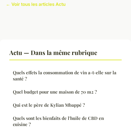
← Voir tous les articles Actu
Actu — Dans la même rubrique
Quels effets la consommation de vin a-t-elle sur la
santé ?
Quel budget pour une maison de 70 m2 ?
Qui est le père de Kylian Mbappé ?
Quels sont les bienfaits de l'huile de CBD en
cuisine ?