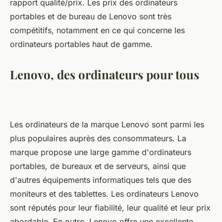
rapport qualité/prix. Les prix des ordinateurs
portables et de bureau de Lenovo sont très
compétitifs, notamment en ce qui concerne les
ordinateurs portables haut de gamme.
Lenovo, des ordinateurs pour tous
Les ordinateurs de la marque Lenovo sont parmi les
plus populaires auprès des consommateurs. La
marque propose une large gamme d'ordinateurs
portables, de bureaux et de serveurs, ainsi que
d'autres équipements informatiques tels que des
moniteurs et des tablettes. Les ordinateurs Lenovo
sont réputés pour leur fiabilité, leur qualité et leur prix
abordable. En outre, Lenovo offre une excellente