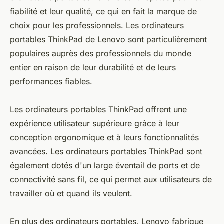
fiabilité et leur qualité, ce qui en fait la marque de
choix pour les professionnels. Les ordinateurs
portables ThinkPad de Lenovo sont particulièrement
populaires auprès des professionnels du monde
entier en raison de leur durabilité et de leurs
performances fiables.
Les ordinateurs portables ThinkPad offrent une
expérience utilisateur supérieure grâce à leur
conception ergonomique et à leurs fonctionnalités
avancées. Les ordinateurs portables ThinkPad sont
également dotés d'un large éventail de ports et de
connectivité sans fil, ce qui permet aux utilisateurs de
travailler où et quand ils veulent.
En plus des ordinateurs portables, Lenovo fabrique