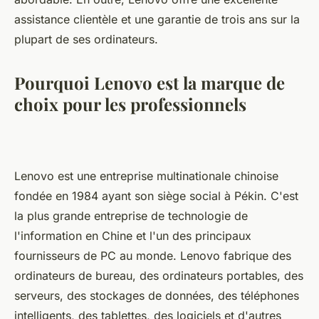
assistance clientèle et une garantie de trois ans sur la
plupart de ses ordinateurs.
Pourquoi Lenovo est la marque de
choix pour les professionnels
Lenovo est une entreprise multinationale chinoise
fondée en 1984 ayant son siège social à Pékin. C'est
la plus grande entreprise de technologie de
l'information en Chine et l'un des principaux
fournisseurs de PC au monde. Lenovo fabrique des
ordinateurs de bureau, des ordinateurs portables, des
serveurs, des stockages de données, des téléphones
intelligents, des tablettes, des logiciels et d'autres