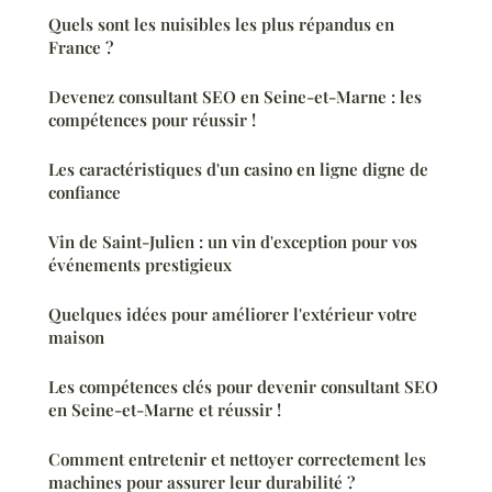
Quels sont les nuisibles les plus répandus en
France ?
Devenez consultant SEO en Seine-et-Marne : les
compétences pour réussir !
Les caractéristiques d'un casino en ligne digne de
confiance
Vin de Saint-Julien : un vin d'exception pour vos
événements prestigieux
Quelques idées pour améliorer l'extérieur votre
maison
Les compétences clés pour devenir consultant SEO
en Seine-et-Marne et réussir !
Comment entretenir et nettoyer correctement les
machines pour assurer leur durabilité ?