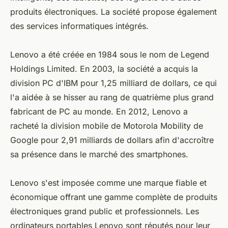
produits électroniques. La société propose également
des services informatiques intégrés.
Lenovo a été créée en 1984 sous le nom de Legend
Holdings Limited. En 2003, la société a acquis la
division PC d'IBM pour 1,25 milliard de dollars, ce qui
l'a aidée à se hisser au rang de quatrième plus grand
fabricant de PC au monde. En 2012, Lenovo a
racheté la division mobile de Motorola Mobility de
Google pour 2,91 milliards de dollars afin d'accroître
sa présence dans le marché des smartphones.
Lenovo s'est imposée comme une marque fiable et
économique offrant une gamme complète de produits
électroniques grand public et professionnels. Les
ordinateurs portables Lenovo sont réputés pour leur