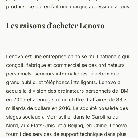
produits, ce qui en fait une marque accessible à tous.
Les raisons d'acheter Lenovo
Lenovo est une entreprise chinoise multinationale qui
conçoit, fabrique et commercialise des ordinateurs
personnels, serveurs informatiques, électronique
grand public, et téléphones intelligents. Lenovo a
acquis la division des ordinateurs personnels de IBM
en 2005 et a enregistré un chiffre d'affaires de 38,7
milliards de dollars en 2016. La société possède des
sièges sociaux à Morrisville, dans le Carolina du
Nord, aux États-Unis, et à Beijing, en Chine. Lenovo
fournit des services de support technique dans plus