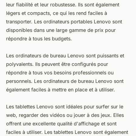
leur fiabilité et leur robustesse. Ils sont également
légers et compacts, ce qui les rend faciles à
transporter. Les ordinateurs portables Lenovo sont
disponibles dans une large gamme de prix pour
répondre à tous les budgets.
Les ordinateurs de bureau Lenovo sont puissants et
polyvalents. Ils peuvent être configurés pour
répondre à tous vos besoins professionnels ou
personnels. Les ordinateurs de bureau Lenovo sont
également faciles à mettre en place et à utiliser.
Les tablettes Lenovo sont idéales pour surfer sur le
web, regarder des vidéos ou jouer à des jeux. Elles
offrent une excellente qualité d'affichage et sont
faciles à utiliser. Les tablettes Lenovo sont également