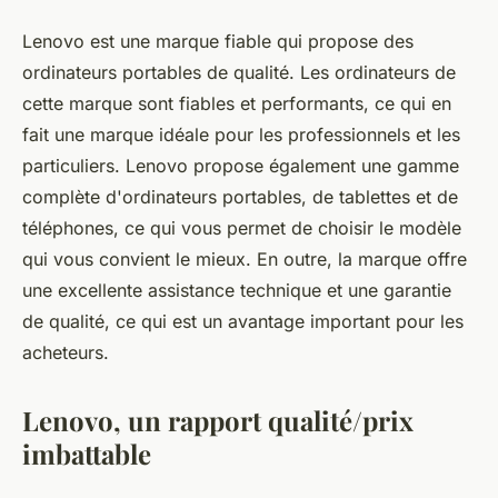
Lenovo est une marque fiable qui propose des
ordinateurs portables de qualité. Les ordinateurs de
cette marque sont fiables et performants, ce qui en
fait une marque idéale pour les professionnels et les
particuliers. Lenovo propose également une gamme
complète d'ordinateurs portables, de tablettes et de
téléphones, ce qui vous permet de choisir le modèle
qui vous convient le mieux. En outre, la marque offre
une excellente assistance technique et une garantie
de qualité, ce qui est un avantage important pour les
acheteurs.
Lenovo, un rapport qualité/prix
imbattable