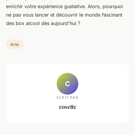
enrichir votre expérience gustative. Alors, pourquoi
ne pas vous lancer et découvrir le monde fascinant
des box alcool dès aujourd'hui ?
Actu
C
ECRIT PAR
cosette