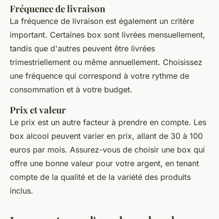
Fréquence de livraison
La fréquence de livraison est également un critère
important. Certaines box sont livrées mensuellement,
tandis que d'autres peuvent être livrées
trimestriellement ou même annuellement. Choisissez
une fréquence qui correspond à votre rythme de
consommation et à votre budget.
Prix et valeur
Le prix est un autre facteur à prendre en compte. Les
box alcool peuvent varier en prix, allant de 30 à 100
euros par mois. Assurez-vous de choisir une box qui
offre une bonne valeur pour votre argent, en tenant
compte de la qualité et de la variété des produits
inclus.