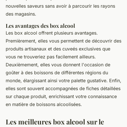
nouvelles saveurs sans avoir à parcourir les rayons
des magasins.
Les avantages des box alcool
Les box alcool offrent plusieurs avantages.
Premièrement, elles vous permettent de découvrir des
produits artisanaux et des
cuveés
exclusives que
vous ne trouveriez pas facilement ailleurs.
Deuxièmement, elles vous donnent l'occasion de
goûter à des boissons de différentes régions du
monde, élargissant ainsi votre palette gustative. Enfin,
elles sont souvent accompagnées de fiches détaillées
sur chaque produit, enrichissant votre connaissance
en matière de boissons alcoolisées.
Les meilleures box alcool sur le