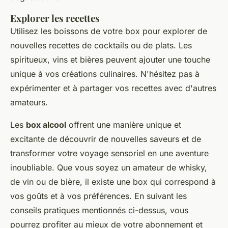
Explorer les recettes
Utilisez les boissons de votre box pour explorer de
nouvelles recettes de cocktails ou de plats. Les
spiritueux, vins et bières peuvent ajouter une touche
unique à vos créations culinaires. N'hésitez pas à
expérimenter et à partager vos recettes avec d'autres
amateurs.
Les
box alcool
offrent une manière unique et
excitante de découvrir de nouvelles saveurs et de
transformer votre voyage sensoriel en une aventure
inoubliable. Que vous soyez un amateur de whisky,
de vin ou de bière, il existe une box qui correspond à
vos goûts et à vos préférences. En suivant les
conseils pratiques mentionnés ci-dessus, vous
pourrez profiter au mieux de votre abonnement et