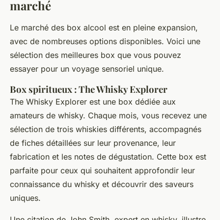
marché
Le marché des box alcool est en pleine expansion,
avec de nombreuses options disponibles. Voici une
sélection des meilleures box que vous pouvez
essayer pour un voyage sensoriel unique.
Box spiritueux : The Whisky Explorer
The Whisky Explorer est une box dédiée aux
amateurs de whisky. Chaque mois, vous recevez une
sélection de trois whiskies différents, accompagnés
de fiches détaillées sur leur provenance, leur
fabrication et les notes de dégustation. Cette box est
parfaite pour ceux qui souhaitent approfondir leur
connaissance du whisky et découvrir des saveurs
uniques.
Une citation de
John Smith
, expert en whisky, illustre