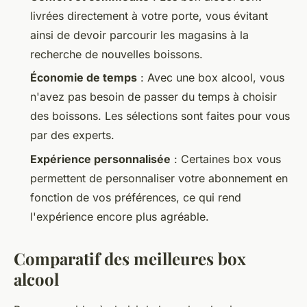
livrées directement à votre porte, vous évitant
ainsi de devoir parcourir les magasins à la
recherche de nouvelles boissons.
Économie de temps
: Avec une box alcool, vous
n'avez pas besoin de passer du temps à choisir
des boissons. Les sélections sont faites pour vous
par des experts.
Expérience personnalisée
: Certaines box vous
permettent de personnaliser votre abonnement en
fonction de vos préférences, ce qui rend
l'expérience encore plus agréable.
Comparatif des meilleures box
alcool