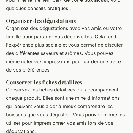
quelques conseils pratiques :
Organiser des dégustations
Organisez des dégustations avec vos amis ou votre
famille pour partager vos découvertes. Cela rend
l'expérience plus sociale et vous permet de discuter
des différentes saveurs et arômes. Vous pouvez
même noter vos impressions pour garder une trace
de vos préférences.
Conserver les fiches détaillées
Conservez les fiches détaillées qui accompagnent
chaque produit. Elles sont une mine d'informations
qui peuvent vous aider à mieux comprendre les
boissons que vous dégustez. Vous pouvez même les
utiliser pour impressionner vos amis lors de vos
dégustations.