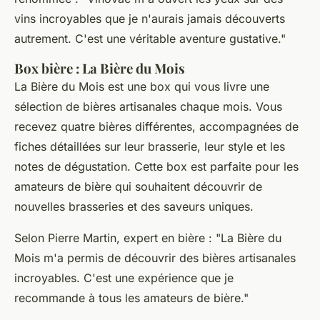
vins incroyables que je n'aurais jamais découverts
autrement. C'est une véritable aventure gustative."
Box bière : La Bière du Mois
La Bière du Mois est une box qui vous livre une
sélection de bières artisanales chaque mois. Vous
recevez quatre bières différentes, accompagnées de
fiches détaillées sur leur brasserie, leur style et les
notes de dégustation. Cette box est parfaite pour les
amateurs de bière qui souhaitent découvrir de
nouvelles brasseries et des saveurs uniques.
Selon
Pierre Martin
, expert en bière :
"La Bière du
Mois m'a permis de découvrir des bières artisanales
incroyables. C'est une expérience que je
recommande à tous les amateurs de bière."