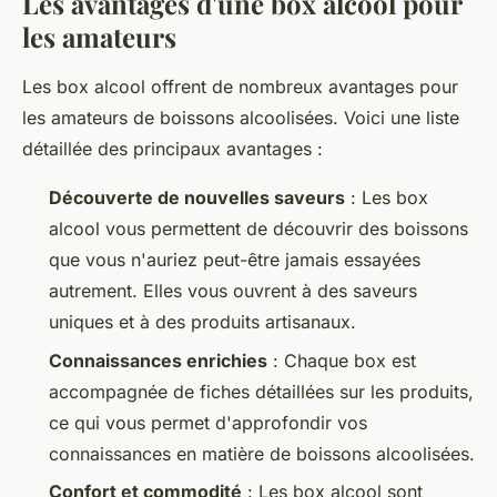
Les avantages d'une box alcool pour
les amateurs
Les box alcool offrent de nombreux avantages pour
les amateurs de boissons alcoolisées. Voici une liste
détaillée des principaux avantages :
Découverte de nouvelles saveurs
: Les box
alcool vous permettent de découvrir des boissons
que vous n'auriez peut-être jamais essayées
autrement. Elles vous ouvrent à des saveurs
uniques et à des produits artisanaux.
Connaissances enrichies
: Chaque box est
accompagnée de fiches détaillées sur les produits,
ce qui vous permet d'approfondir vos
connaissances en matière de boissons alcoolisées.
Confort et commodité
: Les box alcool sont