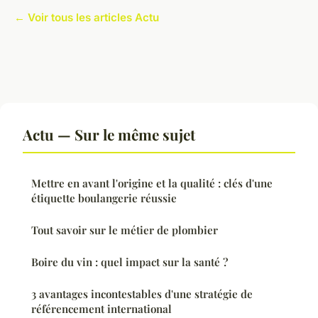
← Voir tous les articles Actu
Actu — Sur le même sujet
Mettre en avant l'origine et la qualité : clés d'une
étiquette boulangerie réussie
Tout savoir sur le métier de plombier
Boire du vin : quel impact sur la santé ?
3 avantages incontestables d'une stratégie de
référencement international