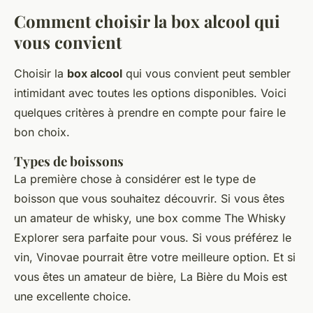
Comment choisir la box alcool qui
vous convient
Choisir la
box alcool
qui vous convient peut sembler
intimidant avec toutes les options disponibles. Voici
quelques critères à prendre en compte pour faire le
bon choix.
Types de boissons
La première chose à considérer est le type de
boisson que vous souhaitez découvrir. Si vous êtes
un amateur de whisky, une box comme The Whisky
Explorer sera parfaite pour vous. Si vous préférez le
vin, Vinovae pourrait être votre meilleure option. Et si
vous êtes un amateur de bière, La Bière du Mois est
une excellente choice.