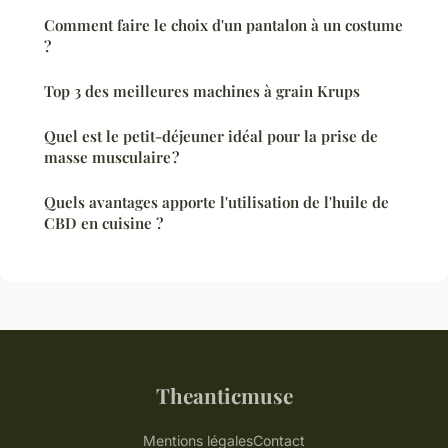
Comment faire le choix d'un pantalon à un costume
?
Top 3 des meilleures machines à grain Krups
Quel est le petit-déjeuner idéal pour la prise de
masse musculaire ?
Quels avantages apporte l'utilisation de l'huile de
CBD en cuisine ?
Theanticmuse
Mentions légales
Contact