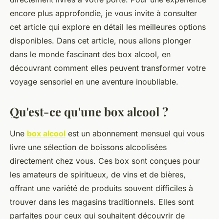
encore plus approfondie, je vous invite à consulter
cet article qui explore en détail les meilleures options
disponibles. Dans cet article, nous allons plonger
dans le monde fascinant des box alcool, en
découvrant comment elles peuvent transformer votre
voyage sensoriel en une aventure inoubliable.
Qu'est-ce qu'une box alcool ?
Une
box alcool
est un abonnement mensuel qui vous
livre une sélection de boissons alcoolisées
directement chez vous. Ces box sont conçues pour
les amateurs de spiritueux, de vins et de bières,
offrant une variété de produits souvent difficiles à
trouver dans les magasins traditionnels. Elles sont
parfaites pour ceux qui souhaitent découvrir de