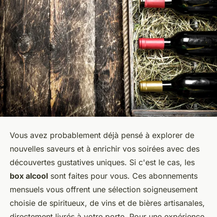
Vous avez probablement déjà pensé à explorer de
nouvelles saveurs et à enrichir vos soirées avec des
découvertes gustatives uniques. Si c'est le cas, les
box alcool
sont faites pour vous. Ces abonnements
mensuels vous offrent une sélection soigneusement
choisie de spiritueux, de vins et de bières artisanales,
directement livrés à votre porte. Pour une expérience