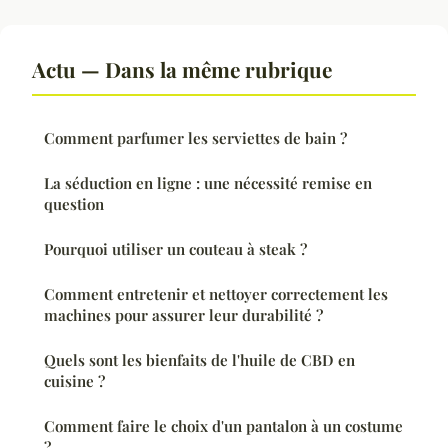
Actu — Dans la même rubrique
Comment parfumer les serviettes de bain ?
La séduction en ligne : une nécessité remise en
question
Pourquoi utiliser un couteau à steak ?
Comment entretenir et nettoyer correctement les
machines pour assurer leur durabilité ?
Quels sont les bienfaits de l'huile de CBD en
cuisine ?
Comment faire le choix d'un pantalon à un costume
?