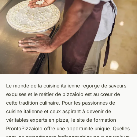
Le monde de la cuisine italienne regorge de saveurs
exquises et le métier de pizzaiolo est au cœur de
cette tradition culinaire. Pour les passionnés de
cuisine italienne et ceux aspirant à devenir de
véritables experts en pizza, le site de formation
ProntoPizzaiolo offre une opportunité unique. Quelles