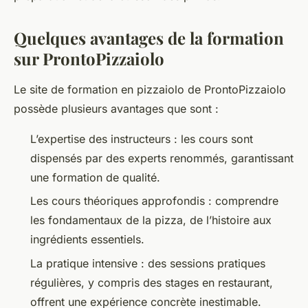
Quelques avantages de la formation
sur ProntoPizzaiolo
Le site de formation en pizzaiolo de ProntoPizzaiolo
possède plusieurs avantages que sont :
L’expertise des instructeurs : les cours sont
dispensés par des experts renommés, garantissant
une formation de qualité.
Les cours théoriques approfondis : comprendre
les fondamentaux de la pizza, de l’histoire aux
ingrédients essentiels.
La pratique intensive : des sessions pratiques
régulières, y compris des stages en restaurant,
offrent une expérience concrète inestimable.