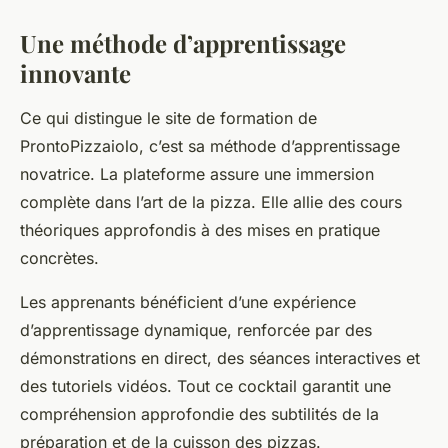
Une méthode d’apprentissage
innovante
Ce qui distingue le site de formation de
ProntoPizzaiolo, c’est sa méthode d’apprentissage
novatrice. La plateforme assure une immersion
complète dans l’art de la pizza. Elle allie des cours
théoriques approfondis à des mises en pratique
concrètes.
Les apprenants bénéficient d’une expérience
d’apprentissage dynamique, renforcée par des
démonstrations en direct, des séances interactives et
des tutoriels vidéos. Tout ce cocktail garantit une
compréhension approfondie des subtilités de la
préparation et de la cuisson des pizzas.