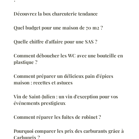
Découvrez la box charcuterie tendance
Quel budget pour une maison de 70 m2 ?
Quelle chiffre d'affaire pour une SAS ?
Comment déboucher les WC avec une bouteille en
plastique ?
Comment préparer un délicieux pain d'épices
maison : recettes et astuces
Vin de Saint-Julien : un vin d'exception pour vos
événements prestigieux
Comment réparer les fuites de robinet ?
Pourquoi comparer les prix des carburants grâce à
Carbuprix ?