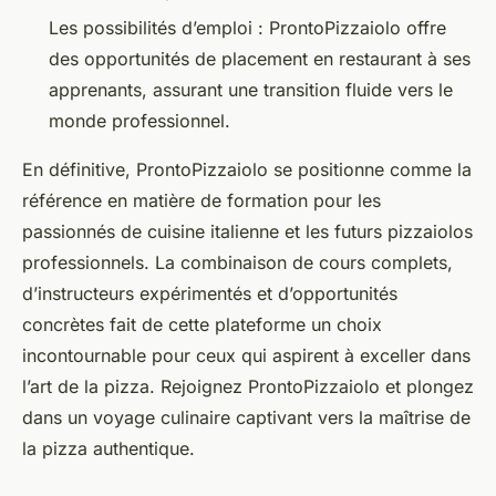
Les possibilités d’emploi : ProntoPizzaiolo offre
des opportunités de placement en restaurant à ses
apprenants, assurant une transition fluide vers le
monde professionnel.
En définitive, ProntoPizzaiolo se positionne comme la
référence en matière de formation pour les
passionnés de cuisine italienne et les futurs pizzaiolos
professionnels. La combinaison de cours complets,
d’instructeurs expérimentés et d’opportunités
concrètes fait de cette plateforme un choix
incontournable pour ceux qui aspirent à exceller dans
l’art de la pizza. Rejoignez ProntoPizzaiolo et plongez
dans un voyage culinaire captivant vers la maîtrise de
la pizza authentique.