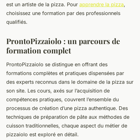
est un artiste de la pizza. Pour
apprendre la pizza
,
choisissez une formation par des professionnels
qualifiés.
ProntoPizzaiolo : un parcours de
formation complet
ProntoPizzaiolo se distingue en offrant des
formations complètes et pratiques dispensées par
des experts reconnus dans le domaine de la pizza sur
son site. Les cours, axés sur l’acquisition de
compétences pratiques, couvrent l’ensemble du
processus de création d’une pizza authentique. Des
techniques de préparation de pâte aux méthodes de
cuisson traditionnelles, chaque aspect du métier de
pizzaiolo est exploré en détail.