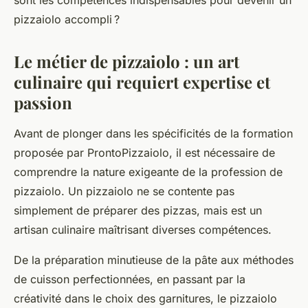
sont les compétences indispensables pour devenir un
pizzaiolo accompli ?
Le métier de pizzaiolo : un art
culinaire qui requiert expertise et
passion
Avant de plonger dans les spécificités de la formation
proposée par ProntoPizzaiolo, il est nécessaire de
comprendre la nature exigeante de la profession de
pizzaiolo. Un pizzaiolo ne se contente pas
simplement de préparer des pizzas, mais est un
artisan culinaire maîtrisant diverses compétences.
De la préparation minutieuse de la pâte aux méthodes
de cuisson perfectionnées, en passant par la
créativité dans le choix des garnitures, le pizzaiolo