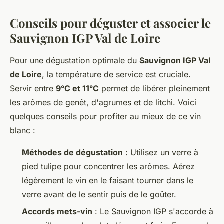
Conseils pour déguster et associer le
Sauvignon IGP Val de Loire
Pour une dégustation optimale du
Sauvignon IGP Val
de Loire
, la température de service est cruciale.
Servir entre
9°C et 11°C
permet de libérer pleinement
les arômes de genêt, d'agrumes et de litchi. Voici
quelques conseils pour profiter au mieux de ce vin
blanc :
Méthodes de dégustation
: Utilisez un verre à
pied tulipe pour concentrer les arômes. Aérez
légèrement le vin en le faisant tourner dans le
verre avant de le sentir puis de le goûter.
Accords mets-vin
: Le Sauvignon IGP s'accorde à