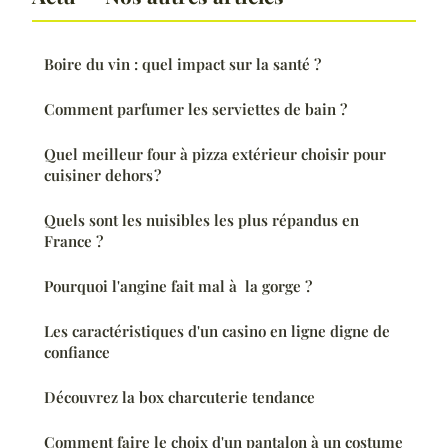
Boire du vin : quel impact sur la santé ?
Comment parfumer les serviettes de bain ?
Quel meilleur four à pizza extérieur choisir pour
cuisiner dehors ?
Quels sont les nuisibles les plus répandus en
France ?
Pourquoi l'angine fait mal à la gorge ?
Les caractéristiques d'un casino en ligne digne de
confiance
Découvrez la box charcuterie tendance
Comment faire le choix d'un pantalon à un costume