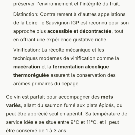
préserver l'environnement et l'intégrité du fruit.
Distinction: Contrairement à d'autres appellations
de la Loire, le Sauvignon IGP est reconnu pour son
approche plus
accessible et décontractée
, tout
en offrant une expérience gustative riche.
Vinification: La récolte mécanique et les
techniques modernes de vinification comme la
macération
et la
fermentation alcoolique
thermorégulée
assurent la conservation des
arômes primaires du cépage.
Ce vin est parfait pour accompagner des
mets
variés
, allant du saumon fumé aux plats épicés, ou
peut être apprécié seul en apéritif. Sa température de
service idéale se situe entre 9°C et 11°C, et il peut
être conservé de 1 à 3 ans.