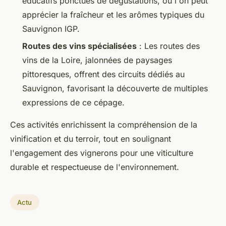
éducatifs ponctués de dégustations, où l'on peut
apprécier la fraîcheur et les arômes typiques du
Sauvignon IGP.
Routes des vins spécialisées
: Les routes des
vins de la Loire, jalonnées de paysages
pittoresques, offrent des circuits dédiés au
Sauvignon, favorisant la découverte de multiples
expressions de ce cépage.
Ces activités enrichissent la compréhension de la
vinification et du terroir, tout en soulignant
l'engagement des vignerons pour une viticulture
durable et respectueuse de l'environnement.
Actu