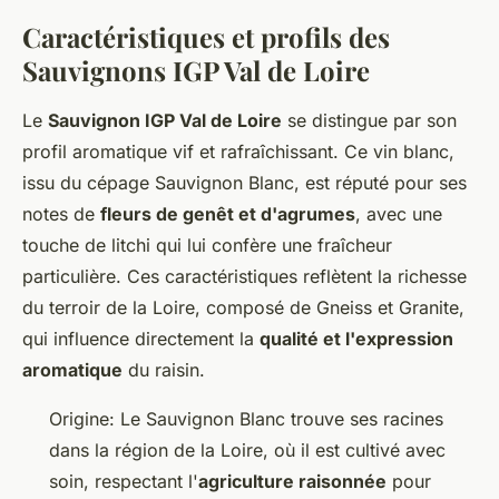
Caractéristiques et profils des
Sauvignons IGP Val de Loire
Le
Sauvignon IGP Val de Loire
se distingue par son
profil aromatique vif et rafraîchissant. Ce vin blanc,
issu du cépage Sauvignon Blanc, est réputé pour ses
notes de
fleurs de genêt et d'agrumes
, avec une
touche de litchi qui lui confère une fraîcheur
particulière. Ces caractéristiques reflètent la richesse
du terroir de la Loire, composé de Gneiss et Granite,
qui influence directement la
qualité et l'expression
aromatique
du raisin.
Origine: Le Sauvignon Blanc trouve ses racines
dans la région de la Loire, où il est cultivé avec
soin, respectant l'
agriculture raisonnée
pour