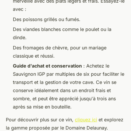
merveille avec des plats légers et frais. Essayez-le
avec :
Des poissons grillés ou fumés.
Des viandes blanches comme le poulet ou la
dinde.
Des fromages de chèvre, pour un mariage
classique et réussi.
Guide d'achat et conservation
: Achetez le
Sauvignon IGP par multiples de six pour faciliter le
transport et la gestion de votre cave. Ce vin se
conserve idéalement dans un endroit frais et
sombre, et peut être apprécié jusqu'à trois ans
après sa mise en bouteille.
Pour découvrir plus sur ce vin,
cliquez ici
et explorez
la gamme proposée par le Domaine Delaunay.