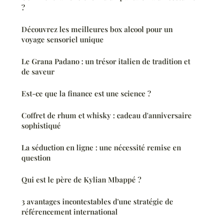
?
Découvrez les meilleures box alcool pour un
voyage sensoriel unique
Le Grana Padano : un trésor italien de tradition et
de saveur
Est-ce que la finance est une science ?
Coffret de rhum et whisky : cadeau d'anniversaire
sophistiqué
La séduction en ligne : une nécessité remise en
question
Qui est le père de Kylian Mbappé ?
3 avantages incontestables d'une stratégie de
référencement international