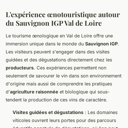
L'expérience œnotouristique autour
du Sauvignon IGP Val de Loire
Le tourisme œnologique en Val de Loire offre une
immersion unique dans le monde du
Sauvignon IGP
.
Les visiteurs peuvent s'engager dans des visites
guidées et des dégustations directement chez les
producteurs
. Ces expériences permettent non
seulement de savourer le vin dans son environnement
d'origine mais aussi de comprendre les pratiques
d'
agriculture raisonnée
et biologique qui sous-
tendent la production de ces vins de caractère.
Visites guidées et dégustations
: Les domaines
viticoles ouvrent leurs portes pour des parcours