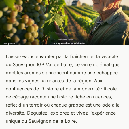
Laissez-vous envoûter par la fraîcheur et la vivacité
du Sauvignon IGP Val de Loire, ce vin emblématique
dont les arômes s'annoncent comme une échappée
dans les vignes luxuriantes de la région. Aux
confluences de l'histoire et de la modernité viticole,
ce cépage raconte une histoire riche en nuances,
reflet d'un terroir où chaque grappe est une ode à la
diversité. Dégustez, explorez et vivez l'expérience
unique du Sauvignon de la Loire.