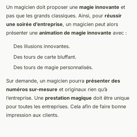
Un magicien doit proposer une
magie innovante
et
pas que les grands classiques. Ainsi, pour
réussir
une soirée d’entreprise
, un magicien peut alors
présenter une
animation de magie innovante
avec :
Des illusions innovantes.
Des tours de carte bluffant.
Des tours de magie personnalisés.
Sur demande, un magicien pourra
présenter des
numéros sur-mesure
et originaux rien qu’à
l’entreprise. Une
prestation magique
doit être unique
pour toutes les entreprises. Cela afin de faire bonne
impression aux clients.