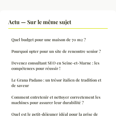
Actu — Sur le même sujet
Quel budget pour une maison de 70 m2 ?
Pourquoi opter pour un site de rencontre senior ?
Devenez consultant SEO en Seine-et-Marne : les
compétences pour réussir !
Le Grana Padano : un trésor italien de tradition et
de saveur
Comment entretenir et nettoyer correctement les
machines pour assurer leur durabilité ?
Quel est le petit-déjeuner idéal pour la prise de