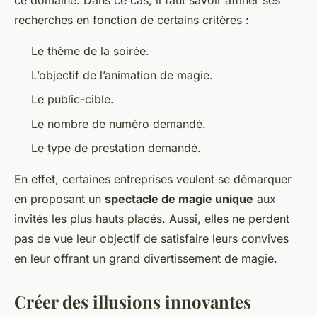
recherches en fonction de certains critères :
Le thème de la soirée.
L’objectif de l’animation de magie.
Le public-cible.
Le nombre de numéro demandé.
Le type de prestation demandé.
En effet, certaines entreprises veulent se démarquer
en proposant un
spectacle de magie unique
aux
invités les plus hauts placés. Aussi, elles ne perdent
pas de vue leur objectif de satisfaire leurs convives
en leur offrant
un grand divertissement de magie
.
Créer des illusions innovantes