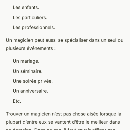
Les enfants.
Les particuliers.
Les professionnels.
Un magicien peut aussi se spécialiser dans un seul ou
plusieurs événements :
Un mariage.
Un séminaire.
Une soirée privée.
Un anniversaire.
Etc.
Trouver un magicien n’est pas chose aisée lorsque la
plupart d’entre eux se vantent d’être le meilleur dans
ce domaine. Dans ce cas, il faut savoir affiner ses