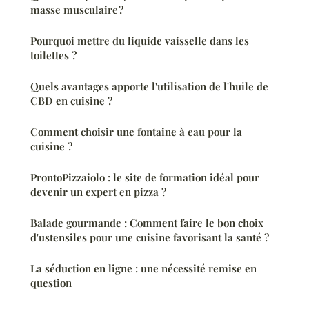
masse musculaire ?
Pourquoi mettre du liquide vaisselle dans les
toilettes ?
Quels avantages apporte l'utilisation de l'huile de
CBD en cuisine ?
Comment choisir une fontaine à eau pour la
cuisine ?
ProntoPizzaiolo : le site de formation idéal pour
devenir un expert en pizza ?
Balade gourmande : Comment faire le bon choix
d'ustensiles pour une cuisine favorisant la santé ?
La séduction en ligne : une nécessité remise en
question