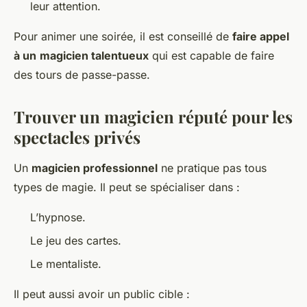
leur attention.
Pour animer une soirée, il est conseillé de
faire appel
à un
magicien talentueux
qui est capable de faire
des tours de passe-passe.
Trouver un magicien réputé pour les
spectacles privés
Un
magicien professionnel
ne pratique pas tous
types de magie. Il peut se spécialiser dans :
L’hypnose.
Le jeu des cartes.
Le mentaliste.
Il peut aussi avoir un public cible :