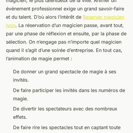
magicien, le plus talentueux de la ville. Animer un
événement professionnel exige un grand savoir-faire
et du talent. D’où alors l’intérêt de
Reserver magicien
lyon
. La réservation d’un magicien passe, avant tout,
par une phase de réflexion et ensuite, par la phase de
sélection. On n’engage pas n’importe quel magicien
quand il s’agit d’une soirée d’entreprise. En tout cas,
l’animation de magie permet :
De donner un grand spectacle de magie à ses
invités.
De faire participer les invités dans les numéros de
magie.
De divertir les spectateurs avec des nombreux
effets.
De faire rire les spectacles tout en captant toute