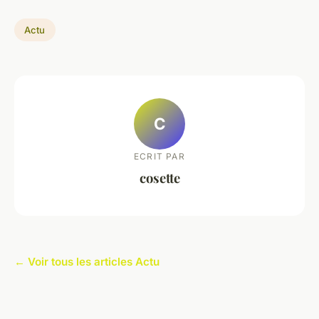
Actu
C
ECRIT PAR
cosette
← Voir tous les articles Actu