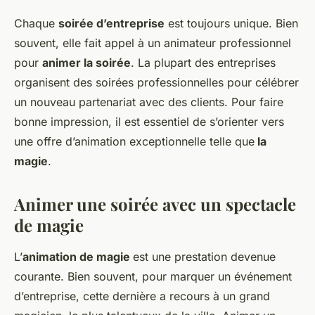
Chaque
soirée d’entreprise
est toujours unique. Bien
souvent, elle fait appel à un animateur professionnel
pour
animer la soirée
. La plupart des entreprises
organisent des soirées professionnelles pour célébrer
un nouveau partenariat avec des clients. Pour faire
bonne impression, il est essentiel de s’orienter vers
une
offre d’animation exceptionnelle
telle que
la
magie
.
Animer une soirée avec un spectacle
de magie
L’
animation de magie
est une prestation devenue
courante. Bien souvent, pour marquer un événement
d’entreprise, cette dernière a recours à un grand