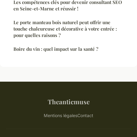
Les compétences clés pour devenir consultant SEO
en Seine-et-Marne et réussir !
Le porte manteau bois naturel peut offrir une
touche chaleureuse et décorative à votre entrée :
pour quelles raisons ?
Boire du vin : quel impact sur la santé ?
Theanticmuse
Mentions légales
Contact