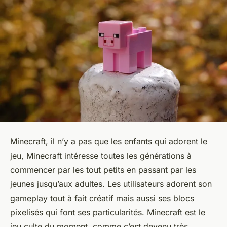
Minecraft, il n’y a pas que les enfants qui adorent le
jeu, Minecraft intéresse toutes les générations à
commencer par les tout petits en passant par les
jeunes jusqu’aux adultes. Les utilisateurs adorent son
gameplay tout à fait créatif mais aussi ses blocs
pixelisés qui font ses particularités. Minecraft est le
jeu culte du moment, comme c’est devenu très