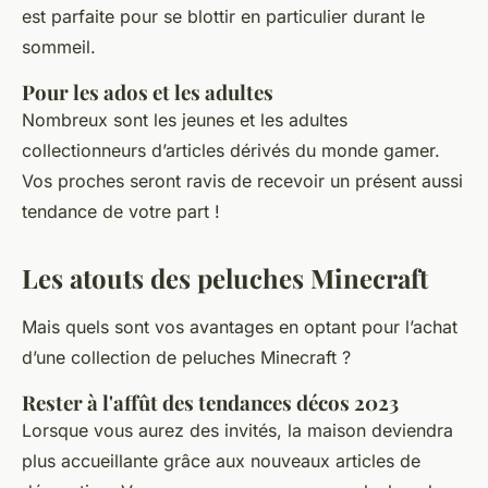
est parfaite pour se blottir en particulier durant le
sommeil.
Pour les ados et les adultes
Nombreux sont les jeunes et les adultes
collectionneurs d’articles dérivés du monde gamer.
Vos proches seront ravis de recevoir un présent aussi
tendance de votre part !
Les atouts des peluches Minecraft
Mais quels sont vos avantages en optant pour l’achat
d’une collection de peluches Minecraft ?
Rester à l'affût des tendances décos 2023
Lorsque vous aurez des invités, la maison deviendra
plus accueillante grâce aux nouveaux articles de