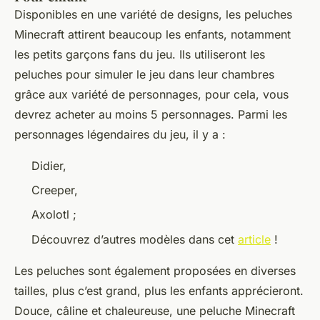
Disponibles en une variété de designs, les peluches
Minecraft attirent beaucoup les enfants, notamment
les petits garçons fans du jeu. Ils utiliseront les
peluches pour simuler le jeu dans leur chambres
grâce aux variété de personnages, pour cela, vous
devrez acheter au moins 5 personnages. Parmi les
personnages légendaires du jeu, il y a :
Didier,
Creeper,
Axolotl ;
Découvrez d’autres modèles dans cet
article
!
Les peluches sont également proposées en diverses
tailles, plus c’est grand, plus les enfants apprécieront.
Douce, câline et chaleureuse, une peluche Minecraft