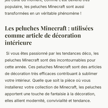
populaire, les peluches Minecraft sont aussi
transformées en un véritable phénomène !
Les peluches Minecraft : utilisées
comme article de décoration
intérieure
Si vous êtes passionné par les tendances déco, les
peluches Minecraft sont des incontournables pour
cette année. Ces peluches Minecraft sont des articles
de décoration très efficaces contribuant à sublimer
votre intérieur. Quelle que soit la pièce où vous
installerez votre collection de Minecraft, les peluches
apportent une touche de fantaisie à la décoration,
elles allient modernité, convivialité et tendance.