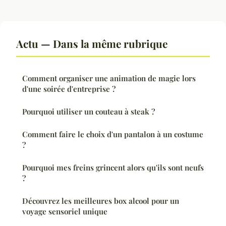
Actu — Dans la même rubrique
Comment organiser une animation de magie lors
d'une soirée d'entreprise ?
Pourquoi utiliser un couteau à steak ?
Comment faire le choix d'un pantalon à un costume
?
Pourquoi mes freins grincent alors qu'ils sont neufs
?
Découvrez les meilleures box alcool pour un
voyage sensoriel unique