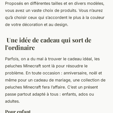
Proposés en différentes tailles et en divers modèles,
vous avez un vaste choix de produits. Vous n’aurez
qu’à choisir ceux qui s’accordent le plus à la couleur
de votre décoration et au design.
Une idée de cadeau qui sort de
l’ordinaire
Parfois, on a du mal à trouver le cadeau idéal, les
peluches Minecraft sont là pour résoudre le
problème. En toute occasion : anniversaire, noël et
même pour un cadeau de mariage, une collection de
peluches Minecraft fera l’affaire. C’est un présent
passe partout adapté à tous : enfants, ados ou
adultes.
Pour enfant