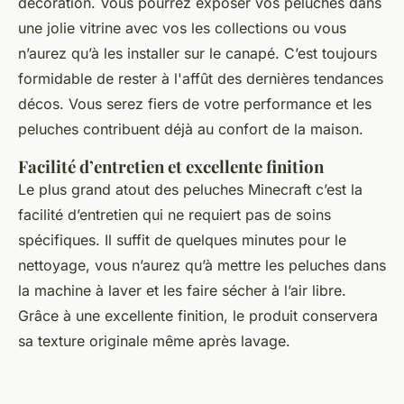
décoration. Vous pourrez exposer vos peluches dans
une jolie vitrine avec vos les collections ou vous
n’aurez qu’à les installer sur le canapé. C’est toujours
formidable de rester à l'affût des dernières tendances
décos. Vous serez fiers de votre performance et les
peluches contribuent déjà au confort de la maison.
Facilité d’entretien et excellente finition
Le plus grand atout des peluches Minecraft c’est la
facilité d’entretien qui ne requiert pas de soins
spécifiques. Il suffit de quelques minutes pour le
nettoyage, vous n’aurez qu’à mettre les peluches dans
la machine à laver et les faire sécher à l’air libre.
Grâce à une excellente finition, le produit conservera
sa texture originale même après lavage.