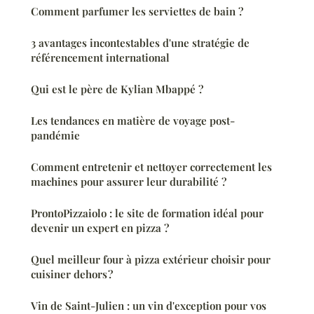
Comment parfumer les serviettes de bain ?
3 avantages incontestables d'une stratégie de
référencement international
Qui est le père de Kylian Mbappé ?
Les tendances en matière de voyage post-
pandémie
Comment entretenir et nettoyer correctement les
machines pour assurer leur durabilité ?
ProntoPizzaiolo : le site de formation idéal pour
devenir un expert en pizza ?
Quel meilleur four à pizza extérieur choisir pour
cuisiner dehors ?
Vin de Saint-Julien : un vin d'exception pour vos