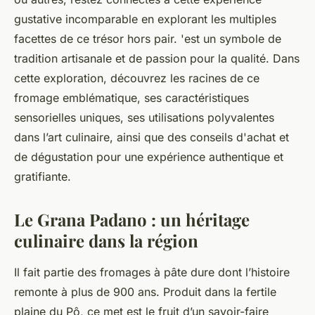
gustative incomparable en explorant les multiples
facettes de ce trésor hors pair. 'est un symbole de
tradition artisanale et de passion pour la qualité. Dans
cette exploration, découvrez les racines de ce
fromage emblématique, ses caractéristiques
sensorielles uniques, ses utilisations polyvalentes
dans l’art culinaire, ainsi que des conseils d'achat et
de dégustation pour une expérience authentique et
gratifiante.
Le Grana Padano : un héritage
culinaire dans la région
Il fait partie des fromages à pâte dure dont l’histoire
remonte à plus de 900 ans. Produit dans la fertile
plaine du Pô, ce met est le fruit d’un savoir-faire