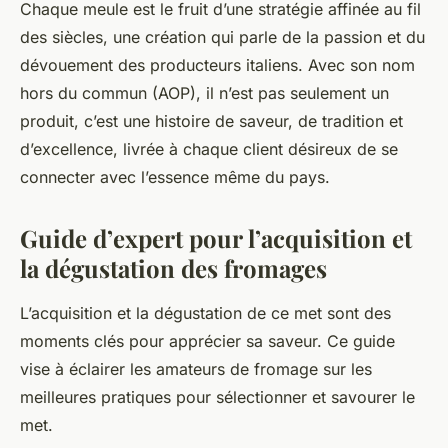
Chaque meule est le fruit d’une stratégie affinée au fil
des siècles, une création qui parle de la passion et du
dévouement des producteurs italiens. Avec son nom
hors du commun (AOP), il n’est pas seulement un
produit, c’est une histoire de saveur, de tradition et
d’excellence, livrée à chaque client désireux de se
connecter avec l’essence même du pays.
Guide d’expert pour l’acquisition et
la dégustation des fromages
L’acquisition et la dégustation de ce met sont des
moments clés pour apprécier sa saveur. Ce guide
vise à éclairer les amateurs de fromage sur les
meilleures pratiques pour sélectionner et savourer le
met.