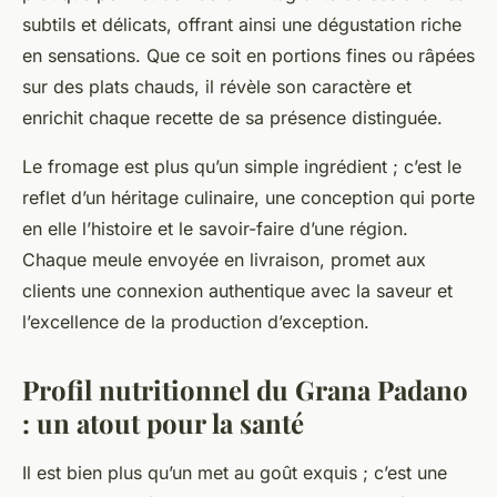
subtils et délicats, offrant ainsi une dégustation riche
en sensations. Que ce soit en portions fines ou râpées
sur des plats chauds, il révèle son caractère et
enrichit chaque recette de sa présence distinguée.
Le fromage est plus qu’un simple ingrédient ; c’est le
reflet d’un héritage culinaire, une conception qui porte
en elle l’histoire et le savoir-faire d’une région.
Chaque meule envoyée en livraison, promet aux
clients une connexion authentique avec la saveur et
l’excellence de la production d’exception.
Profil nutritionnel du Grana Padano
: un atout pour la santé
Il est bien plus qu’un met au goût exquis ; c’est une