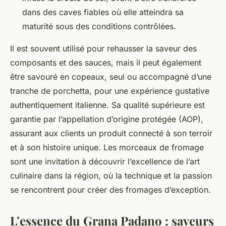
dans des caves fiables où elle atteindra sa
maturité sous des conditions contrôlées.
Il est souvent utilisé pour rehausser la saveur des
composants et des sauces, mais il peut également
être savouré en copeaux, seul ou accompagné d’une
tranche de porchetta, pour une expérience gustative
authentiquement italienne. Sa qualité supérieure est
garantie par l’appellation d’origine protégée (AOP),
assurant aux clients un produit connecté à son terroir
et à son histoire unique. Les morceaux de fromage
sont une invitation à découvrir l’excellence de l’art
culinaire dans la région, où la technique et la passion
se rencontrent pour créer des fromages d’exception.
L’essence du Grana Padano : saveurs