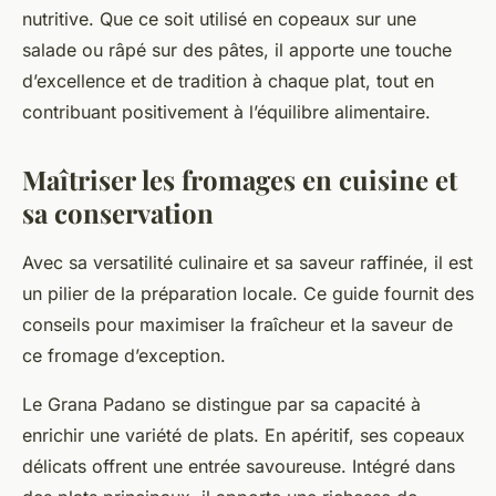
nutritive. Que ce soit utilisé en copeaux sur une
salade ou râpé sur des pâtes, il apporte une touche
d’excellence et de tradition à chaque plat, tout en
contribuant positivement à l’équilibre alimentaire.
Maîtriser les fromages en cuisine et
sa conservation
Avec sa versatilité culinaire et sa saveur raffinée, il est
un pilier de la préparation locale. Ce guide fournit des
conseils pour maximiser la fraîcheur et la saveur de
ce fromage d’exception.
Le Grana Padano se distingue par sa capacité à
enrichir une variété de plats. En apéritif, ses copeaux
délicats offrent une entrée savoureuse. Intégré dans