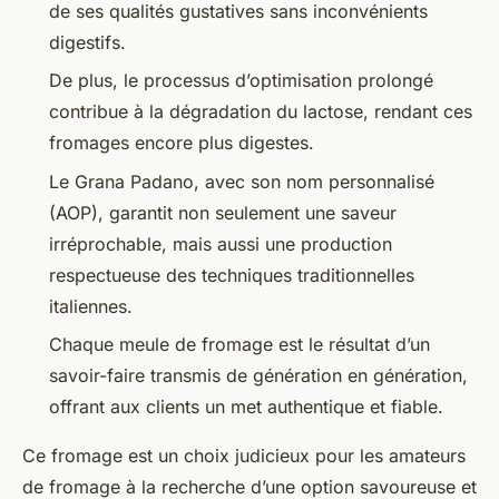
de ses qualités gustatives sans inconvénients
digestifs.
De plus, le processus d’optimisation prolongé
contribue à la dégradation du lactose, rendant ces
fromages encore plus digestes.
Le Grana Padano, avec son nom personnalisé
(AOP), garantit non seulement une saveur
irréprochable, mais aussi une production
respectueuse des techniques traditionnelles
italiennes.
Chaque meule de fromage est le résultat d’un
savoir-faire transmis de génération en génération,
offrant aux clients un met authentique et fiable.
Ce fromage est un choix judicieux pour les amateurs
de fromage à la recherche d’une option savoureuse et