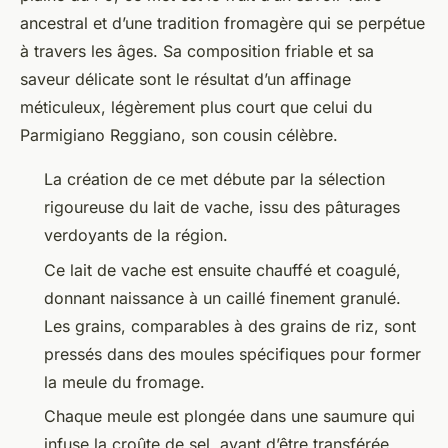
ancestral et d’une tradition fromagère qui se perpétue
à travers les âges. Sa composition friable et sa
saveur délicate sont le résultat d’un affinage
méticuleux, légèrement plus court que celui du
Parmigiano Reggiano, son cousin célèbre.
La création de ce met débute par la sélection
rigoureuse du lait de vache, issu des pâturages
verdoyants de la région.
Ce lait de vache est ensuite chauffé et coagulé,
donnant naissance à un caillé finement granulé.
Les grains, comparables à des grains de riz, sont
pressés dans des moules spécifiques pour former
la meule du fromage.
Chaque meule est plongée dans une saumure qui
infuse la croûte de sel, avant d’être transférée