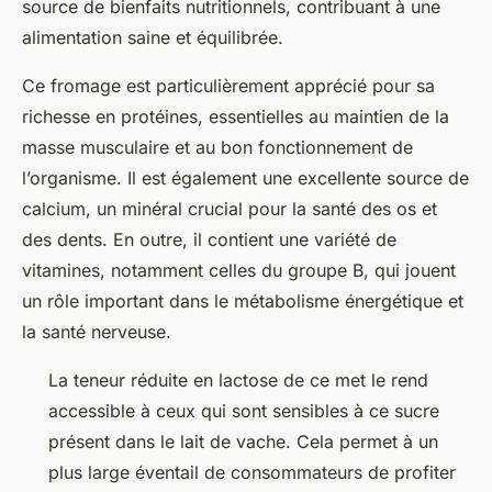
source de bienfaits nutritionnels, contribuant à une
alimentation saine et équilibrée.
Ce fromage est particulièrement apprécié pour sa
richesse en protéines, essentielles au maintien de la
masse musculaire et au bon fonctionnement de
l’organisme. Il est également une excellente source de
calcium, un minéral crucial pour la santé des os et
des dents. En outre, il contient une variété de
vitamines, notamment celles du groupe B, qui jouent
un rôle important dans le métabolisme énergétique et
la santé nerveuse.
La teneur réduite en lactose de ce met le rend
accessible à ceux qui sont sensibles à ce sucre
présent dans le lait de vache. Cela permet à un
plus large éventail de consommateurs de profiter