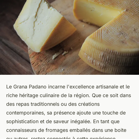
Le Grana Padano incarne l'excellence artisanale et le
riche héritage culinaire de la région. Que ce soit dans
des repas traditionnels ou des créations
contemporaines, sa présence ajoute une touche de
sophistication et de saveur inégalée. En tant que
connaisseurs de fromages emballés dans une boite
ou autres, restez connectés à cette expérience