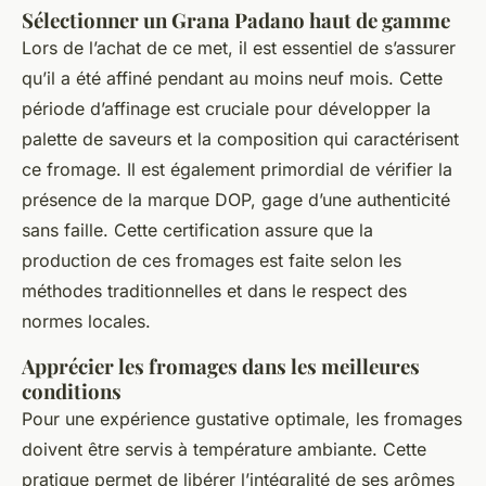
Sélectionner un Grana Padano haut de gamme
Lors de l’achat de ce met, il est essentiel de s’assurer
qu’il a été affiné pendant au moins neuf mois. Cette
période d’affinage est cruciale pour développer la
palette de saveurs et la composition qui caractérisent
ce fromage. Il est également primordial de vérifier la
présence de la marque DOP, gage d’une authenticité
sans faille. Cette certification assure que la
production de ces fromages est faite selon les
méthodes traditionnelles et dans le respect des
normes locales.
Apprécier les fromages dans les meilleures
conditions
Pour une expérience gustative optimale, les fromages
doivent être servis à température ambiante. Cette
pratique permet de libérer l’intégralité de ses arômes