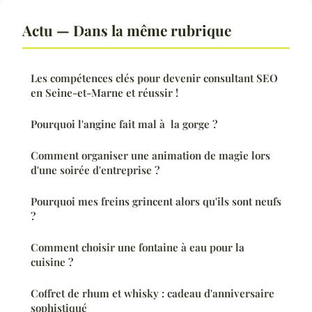
Actu — Dans la même rubrique
Les compétences clés pour devenir consultant SEO
en Seine-et-Marne et réussir !
Pourquoi l'angine fait mal à la gorge ?
Comment organiser une animation de magie lors
d'une soirée d'entreprise ?
Pourquoi mes freins grincent alors qu'ils sont neufs
?
Comment choisir une fontaine à eau pour la
cuisine ?
Coffret de rhum et whisky : cadeau d'anniversaire
sophistiqué