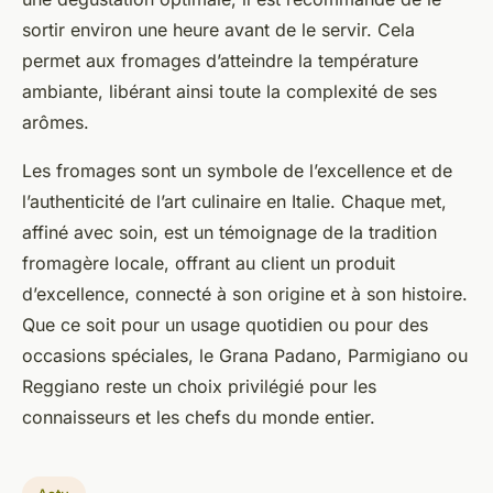
sortir environ une heure avant de le servir. Cela
permet aux fromages d’atteindre la température
ambiante, libérant ainsi toute la complexité de ses
arômes.
Les fromages sont un symbole de l’excellence et de
l’authenticité de l’art culinaire en Italie. Chaque met,
affiné avec soin, est un témoignage de la tradition
fromagère locale, offrant au client un produit
d’excellence, connecté à son origine et à son histoire.
Que ce soit pour un usage quotidien ou pour des
occasions spéciales, le Grana Padano, Parmigiano ou
Reggiano reste un choix privilégié pour les
connaisseurs et les chefs du monde entier.