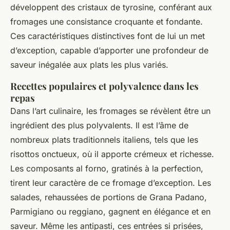
développent des cristaux de tyrosine, conférant aux
fromages une consistance croquante et fondante.
Ces caractéristiques distinctives font de lui un met
d’exception, capable d’apporter une profondeur de
saveur inégalée aux plats les plus variés.
Recettes populaires et polyvalence dans les
repas
Dans l’art culinaire, les fromages se révèlent être un
ingrédient des plus polyvalents. Il est l’âme de
nombreux plats traditionnels italiens, tels que les
risottos onctueux, où il apporte crémeux et richesse.
Les composants al forno, gratinés à la perfection,
tirent leur caractère de ce fromage d’exception. Les
salades, rehaussées de portions de Grana Padano,
Parmigiano ou reggiano, gagnent en élégance et en
saveur. Même les antipasti, ces entrées si prisées,