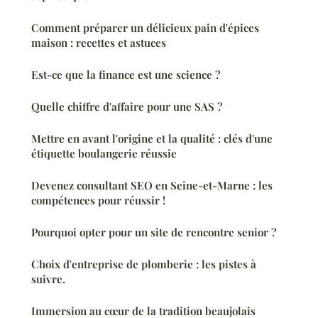
Comment préparer un délicieux pain d'épices
maison : recettes et astuces
Est-ce que la finance est une science ?
Quelle chiffre d'affaire pour une SAS ?
Mettre en avant l'origine et la qualité : clés d'une
étiquette boulangerie réussie
Devenez consultant SEO en Seine-et-Marne : les
compétences pour réussir !
Pourquoi opter pour un site de rencontre senior ?
Choix d'entreprise de plomberie : les pistes à
suivre.
Immersion au cœur de la tradition beaujolais