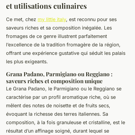
et utilisations culinaires
Ce met, chez
my little italy
, est reconnu pour ses
saveurs riches et sa composition inégalée. Les
fromages de ce genre illustrent parfaitement
l’excellence de la tradition fromagère de la région,
offrant une expérience gustative qui séduit les palais
les plus exigeants.
Grana Padano, Parmigiano ou Reggiano :
saveurs riches et composition unique
Le Grana Padano, le Parmigiano ou le Reggiano se
caractérise par un profil aromatique riche, où se
mêlent des notes de noisette et de fruits secs,
évoquant la richesse des terres italiennes. Sa
composition, à la fois granuleuse et cristalline, est le
résultat d’un affinage soigné, durant lequel se