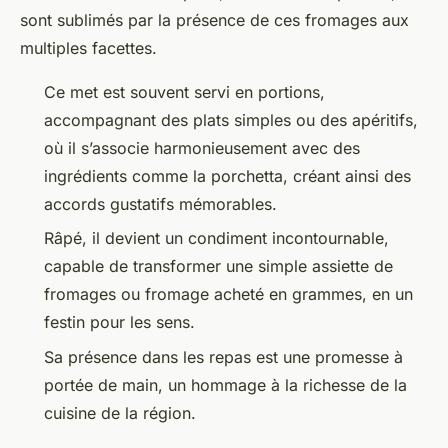
sont sublimés par la présence de ces fromages aux
multiples facettes.
Ce met est souvent servi en portions,
accompagnant des plats simples ou des apéritifs,
où il s’associe harmonieusement avec des
ingrédients comme la porchetta, créant ainsi des
accords gustatifs mémorables.
Râpé, il devient un condiment incontournable,
capable de transformer une simple assiette de
fromages ou fromage acheté en grammes, en un
festin pour les sens.
Sa présence dans les repas est une promesse à
portée de main, un hommage à la richesse de la
cuisine de la région.